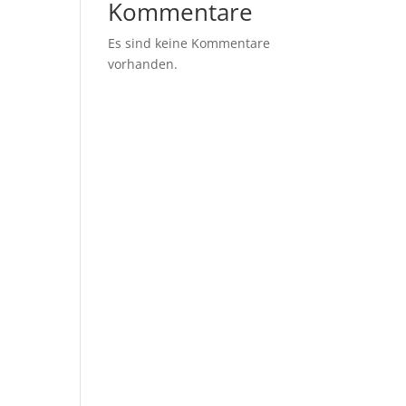
Kommentare
Es sind keine Kommentare
vorhanden.