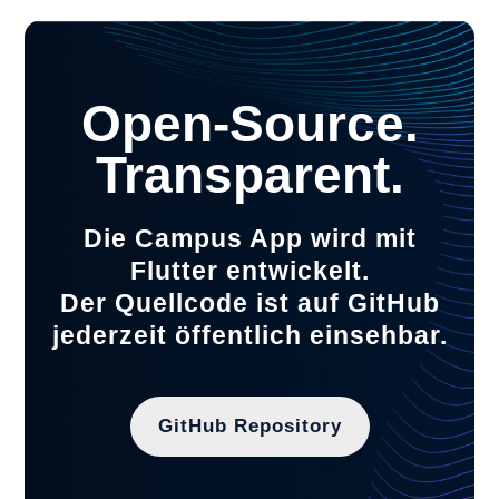
Open-Source.
Transparent.
Die Campus App wird mit
Flutter entwickelt.
Der Quellcode ist auf GitHub
jederzeit öffentlich einsehbar.
GitHub Repository