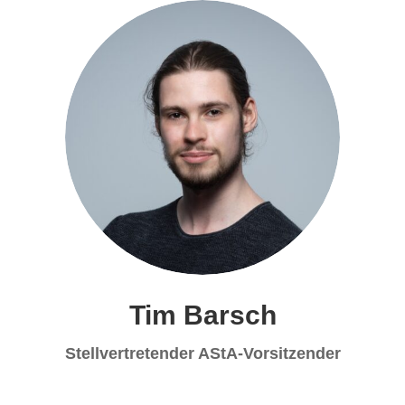
Tim Barsch
Stellvertretender AStA-Vorsitzender