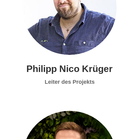
Philipp Nico Krüger
Leiter des Projekts