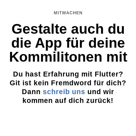
MITMACHEN
Gestalte auch du
die App für deine
Kommili­tonen mit
Du hast Erfahrung mit Flutter?
Git ist kein Fremdword für dich?
Dann
schreib uns
und wir
kommen auf dich zurück!