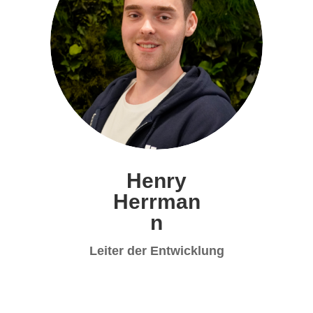
Henry
Herrman
n
Leiter der Entwicklung