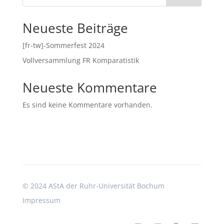
Neueste Beiträge
[fr-tw]-Sommerfest 2024
Vollversammlung FR Komparatistik
Neueste Kommentare
Es sind keine Kommentare vorhanden.
©
2024 AStA der Ruhr-Universität Bochum
Impressum