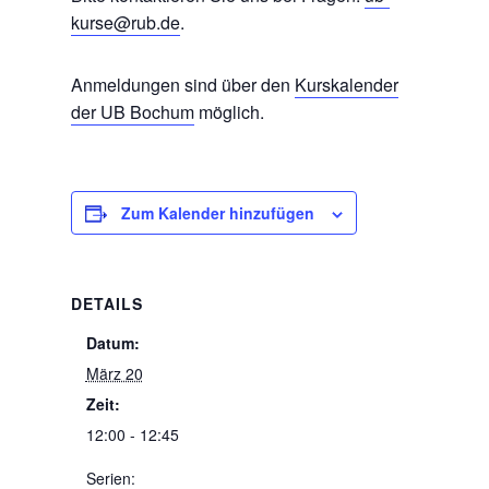
kurse@rub.de
.
Anmeldungen sind über den
Kurskalender
der UB Bochum
möglich.
Zum Kalender hinzufügen
DETAILS
Datum:
März 20
Zeit:
12:00 - 12:45
Serien: