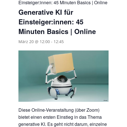
Einsteiger:innen: 45 Minuten Basics | Online
Generative KI für
Einsteiger:innen: 45
Minuten Basics | Online
März 20 @ 12:00
-
12:45
Diese Online-Veranstaltung (über Zoom)
bietet einen ersten Einstieg in das Thema
generative KI. Es geht nicht darum, einzelne