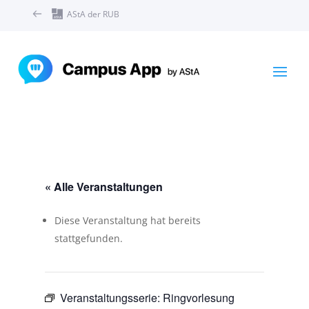
AStA der RUB
« Alle Veranstaltungen
Diese Veranstaltung hat bereits
stattgefunden.
Veranstaltungsserie:
Ringvorlesung