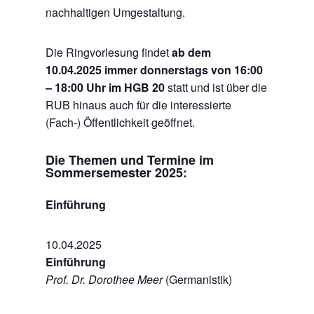
nachhaltigen Umgestaltung.
Die Ringvorlesung findet
ab dem
10.04.2025 immer donnerstags von 16:00
– 18:00 Uhr im HGB 20
statt und ist über die
RUB hinaus auch für die interessierte
(Fach-) Öffentlichkeit geöffnet.
Die Themen und Termine im
Sommersemester 2025:
Einführung
10.04.2025
Einführung
Prof. Dr. Dorothee Meer
(Germanistik)