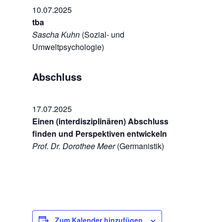
10.07.2025
tba
Sascha Kuhn
(Sozial- und
Umweltpsychologie)
Abschluss
17.07.2025
Einen (interdisziplinären) Abschluss
finden und Perspektiven entwickeln
Prof. Dr. Dorothee Meer
(Germanistik)
Zum Kalender hinzufügen