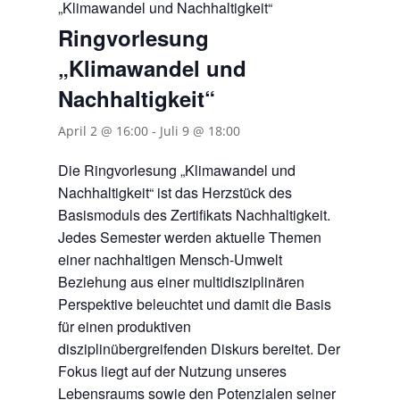
„Klimawandel und Nachhaltigkeit“
Ringvorlesung
„Klimawandel und
Nachhaltigkeit“
April 2 @ 16:00
-
Juli 9 @ 18:00
Die Ringvorlesung „Klimawandel und
Nachhaltigkeit“ ist das Herzstück des
Basismoduls des Zertifikats Nachhaltigkeit.
Jedes Semester werden aktuelle Themen
einer nachhaltigen Mensch-Umwelt
Beziehung aus einer multidisziplinären
Perspektive beleuchtet und damit die Basis
für einen produktiven
disziplinübergreifenden Diskurs bereitet. Der
Fokus liegt auf der Nutzung unseres
Lebensraums sowie den Potenzialen seiner