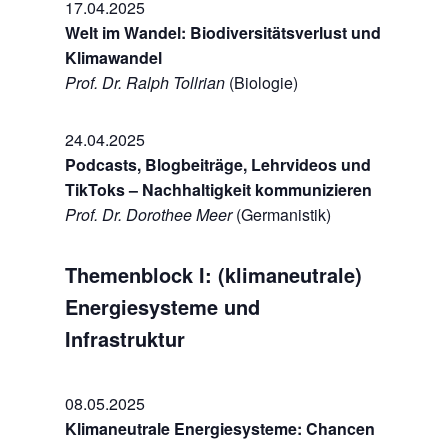
17.04.2025
Welt im Wandel: Biodiversitätsverlust und
Klimawandel
Prof. Dr. Ralph Tollrian
(Biologie)
24.04.2025
Podcasts, Blogbeiträge, Lehrvideos und
TikToks – Nachhaltigkeit kommunizieren
Prof. Dr. Dorothee Meer
(Germanistik)
Themenblock I: (klimaneutrale)
Energiesysteme und
Infrastruktur
08.05.2025
Klimaneutrale Energiesysteme: Chancen