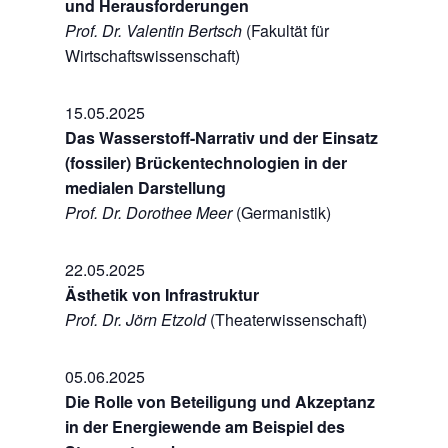
und Herausforderungen
Prof. Dr. Valentin Bertsch
(Fakultät für
Wirtschaftswissenschaft)
15.05.2025
Das Wasserstoff-Narrativ und der Einsatz
(fossiler) Brückentechnologien in der
medialen Darstellung
Prof. Dr. Dorothee Meer
(Germanistik)
22.05.2025
Ästhetik von Infrastruktur
Prof. Dr. Jörn Etzold
(Theaterwissenschaft)
05.06.2025
Die Rolle von Beteiligung und Akzeptanz
in der Energiewende am Beispiel des