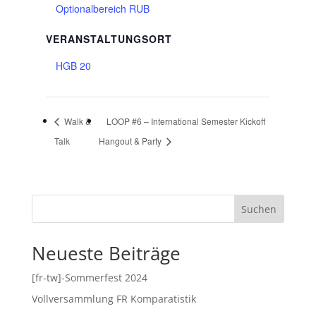
Optionalbereich RUB
VERANSTALTUNGSORT
HGB 20
Walk &
LOOP #6 – International Semester Kickoff
Talk
Hangout & Party
Suchen
Neueste Beiträge
[fr-tw]-Sommerfest 2024
Vollversammlung FR Komparatistik