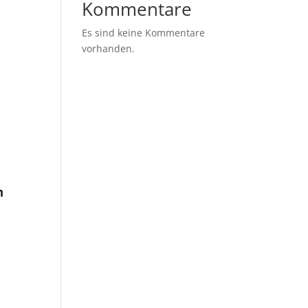
Kommentare
Es sind keine Kommentare
vorhanden.
m