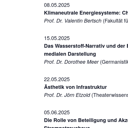
08.05.2025
Klimaneutrale Energiesysteme: 
(Fakultät f
Prof. Dr. Valentin Bertsch
15.05.2025
Das Wasserstoff-Narrativ und der 
medialen Darstellung
(Germanisti
Prof. Dr. Dorothee Meer
22.05.2025
Ästhetik von Infrastruktur
(Theaterwissens
Prof. Dr. Jörn Etzold
05.06.2025
Die Rolle von Beteiligung und Ak