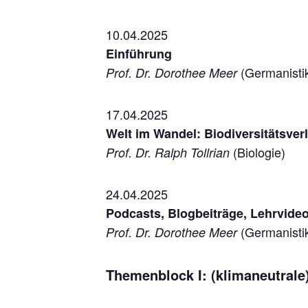
10.04.2025
Einführung
(Germanisti
Prof. Dr. Dorothee Meer
17.04.2025
Welt im Wandel: Biodiversitätsve
(Biologie)
Prof. Dr. Ralph Tollrian
24.04.2025
Podcasts, Blogbeiträge, Lehrvide
(Germanisti
Prof. Dr. Dorothee Meer
Themenblock I: (klimaneutrale