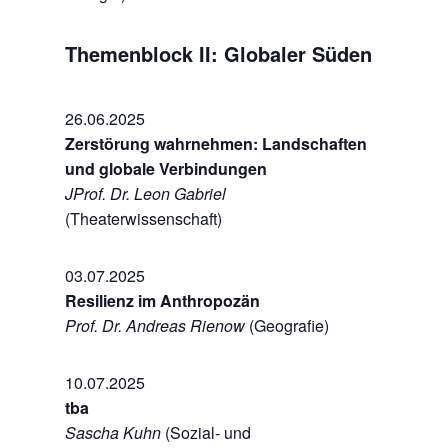
Themenblock II: Globaler Süden
26.06.2025
Zerstörung wahrnehmen: Landschaften
und globale Verbindungen
JProf. Dr. Leon Gabriel
(Theaterwissenschaft)
03.07.2025
Resilienz im Anthropozän
Prof. Dr. Andreas Rienow
(Geografie)
10.07.2025
tba
Sascha Kuhn
(Sozial- und