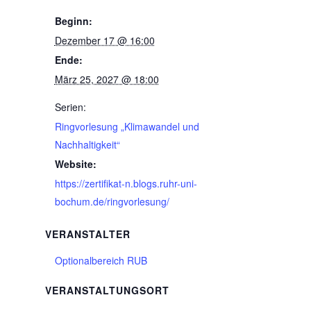
Beginn:
Dezember 17 @ 16:00
Ende:
März 25, 2027 @ 18:00
Serien:
Ringvorlesung „Klimawandel und
Nachhaltigkeit“
Website:
https://zertifikat-n.blogs.ruhr-uni-
bochum.de/ringvorlesung/
VERANSTALTER
Optionalbereich RUB
VERANSTALTUNGSORT