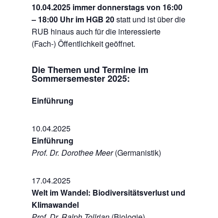
10.04.2025 immer donnerstags von 16:00
– 18:00 Uhr im HGB 20
statt und ist über die
RUB hinaus auch für die interessierte
(Fach-) Öffentlichkeit geöffnet.
Die Themen und Termine im
Sommersemester 2025:
Einführung
10.04.2025
Einführung
Prof. Dr. Dorothee Meer
(Germanistik)
17.04.2025
Welt im Wandel: Biodiversitätsverlust und
Klimawandel
Prof. Dr. Ralph Tollrian
(Biologie)