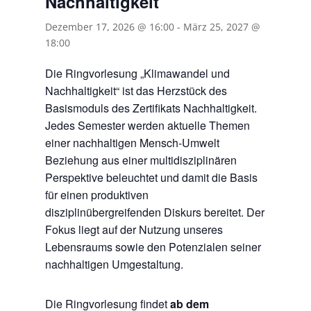
Nachhaltigkeit“
Dezember 17, 2026 @ 16:00
-
März 25, 2027 @
18:00
Die Ringvorlesung „Klimawandel und
Nachhaltigkeit“ ist das Herzstück des
Basismoduls des Zertifikats Nachhaltigkeit.
Jedes Semester werden aktuelle Themen
einer nachhaltigen Mensch-Umwelt
Beziehung aus einer multidisziplinären
Perspektive beleuchtet und damit die Basis
für einen produktiven
disziplinübergreifenden Diskurs bereitet. Der
Fokus liegt auf der Nutzung unseres
Lebensraums sowie den Potenzialen seiner
nachhaltigen Umgestaltung.
Die Ringvorlesung findet
ab dem