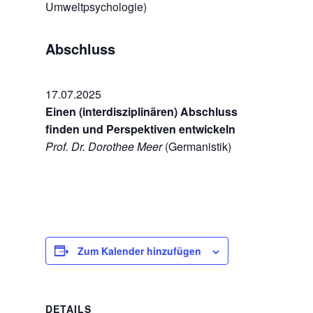
Umweltpsychologie)
Abschluss
17.07.2025
Einen (interdisziplinären) Abschluss
finden und Perspektiven entwickeln
Prof. Dr. Dorothee Meer
(Germanistik)
Zum Kalender hinzufügen
DETAILS