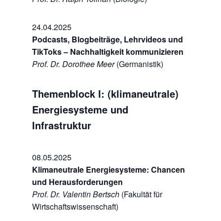
24.04.2025
Podcasts, Blogbeiträge, Lehrvideos und
TikToks – Nachhaltigkeit kommunizieren
Prof. Dr. Dorothee Meer
(Germanistik)
Themenblock I: (klimaneutrale)
Energiesysteme und
Infrastruktur
08.05.2025
Klimaneutrale Energiesysteme: Chancen
und Herausforderungen
Prof. Dr. Valentin Bertsch
(Fakultät für
Wirtschaftswissenschaft)