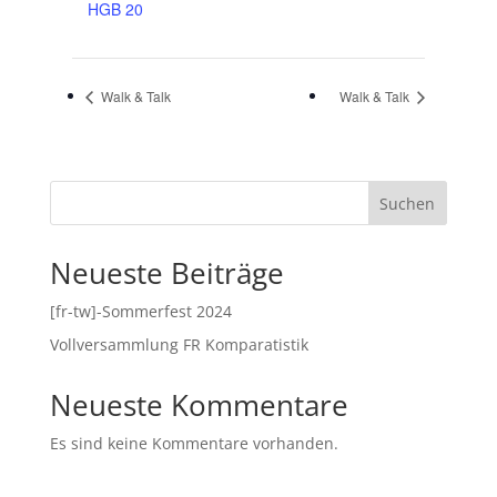
HGB 20
Walk & Talk
Walk & Talk
Suchen
Neueste Beiträge
[fr-tw]-Sommerfest 2024
Vollversammlung FR Komparatistik
Neueste Kommentare
Es sind keine Kommentare vorhanden.