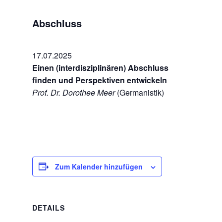
Abschluss
17.07.2025
Einen (interdisziplinären) Abschluss
finden und Perspektiven entwickeln
Prof. Dr. Dorothee Meer
(Germanistik)
Zum Kalender hinzufügen
DETAILS