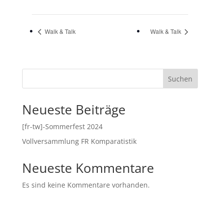
Walk & Talk
Walk & Talk
Suchen
Neueste Beiträge
[fr-tw]-Sommerfest 2024
Vollversammlung FR Komparatistik
Neueste Kommentare
Es sind keine Kommentare vorhanden.