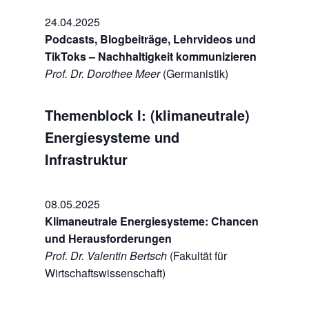
24.04.2025
Podcasts, Blogbeiträge, Lehrvideos und
TikToks – Nachhaltigkeit kommunizieren
Prof. Dr. Dorothee Meer
(Germanistik)
Themenblock I: (klimaneutrale)
Energiesysteme und
Infrastruktur
08.05.2025
Klimaneutrale Energiesysteme: Chancen
und Herausforderungen
Prof. Dr. Valentin Bertsch
(Fakultät für
Wirtschaftswissenschaft)