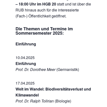
– 18:00 Uhr im HGB 20
statt und ist über die
RUB hinaus auch für die interessierte
(Fach-) Öffentlichkeit geöffnet.
Die Themen und Termine im
Sommersemester 2025:
Einführung
10.04.2025
Einführung
Prof. Dr. Dorothee Meer
(Germanistik)
17.04.2025
Welt im Wandel: Biodiversitätsverlust und
Klimawandel
Prof. Dr. Ralph Tollrian
(Biologie)