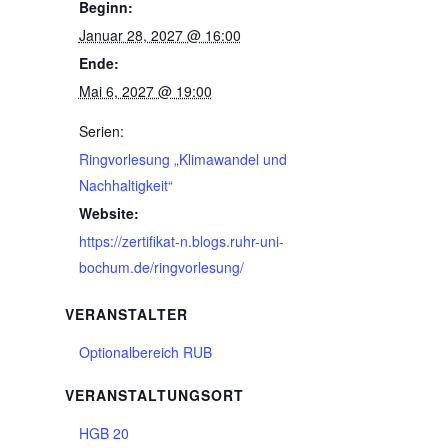
Beginn:
Januar 28, 2027 @ 16:00
Ende:
Mai 6, 2027 @ 19:00
Serien:
Ringvorlesung „Klimawandel und
Nachhaltigkeit“
Website:
https://zertifikat-n.blogs.ruhr-uni-
bochum.de/ringvorlesung/
VERANSTALTER
Optionalbereich RUB
VERANSTALTUNGSORT
HGB 20