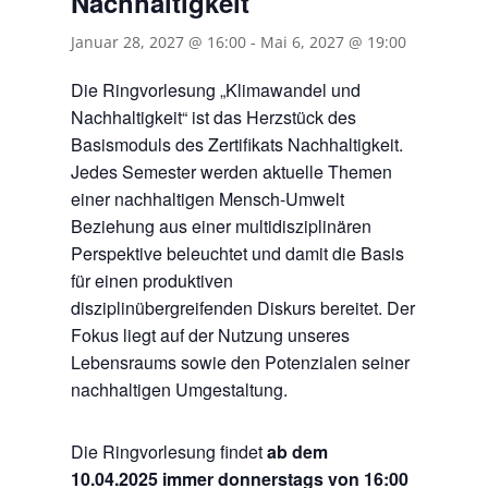
Nachhaltigkeit“
Januar 28, 2027 @ 16:00
-
Mai 6, 2027 @ 19:00
Die Ringvorlesung „Klimawandel und
Nachhaltigkeit“ ist das Herzstück des
Basismoduls des Zertifikats Nachhaltigkeit.
Jedes Semester werden aktuelle Themen
einer nachhaltigen Mensch-Umwelt
Beziehung aus einer multidisziplinären
Perspektive beleuchtet und damit die Basis
für einen produktiven
disziplinübergreifenden Diskurs bereitet. Der
Fokus liegt auf der Nutzung unseres
Lebensraums sowie den Potenzialen seiner
nachhaltigen Umgestaltung.
Die Ringvorlesung findet
ab dem
10.04.2025 immer donnerstags von 16:00