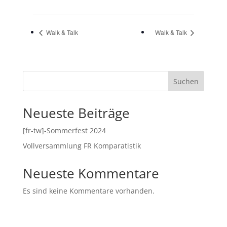
Walk & Talk
Walk & Talk
Suchen
Neueste Beiträge
[fr-tw]-Sommerfest 2024
Vollversammlung FR Komparatistik
Neueste Kommentare
Es sind keine Kommentare vorhanden.