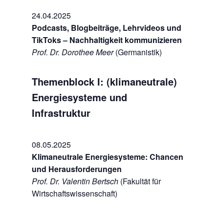
24.04.2025
Podcasts, Blogbeiträge, Lehrvideos und
TikToks – Nachhaltigkeit kommunizieren
Prof. Dr. Dorothee Meer
(Germanistik)
Themenblock I: (klimaneutrale)
Energiesysteme und
Infrastruktur
08.05.2025
Klimaneutrale Energiesysteme: Chancen
und Herausforderungen
Prof. Dr. Valentin Bertsch
(Fakultät für
Wirtschaftswissenschaft)