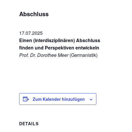
Abschluss
17.07.2025
Einen (interdisziplinären) Abschluss
finden und Perspektiven entwickeln
Prof. Dr. Dorothee Meer
(Germanistik)
Zum Kalender hinzufügen
DETAILS