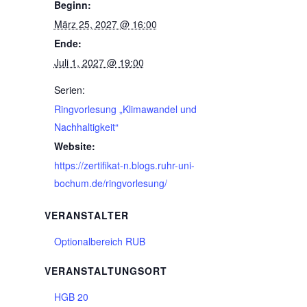
Beginn:
März 25, 2027 @ 16:00
Ende:
Juli 1, 2027 @ 19:00
Serien:
Ringvorlesung „Klimawandel und
Nachhaltigkeit“
Website:
https://zertifikat-n.blogs.ruhr-uni-
bochum.de/ringvorlesung/
VERANSTALTER
Optionalbereich RUB
VERANSTALTUNGSORT
HGB 20