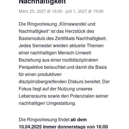
Nachhaltigkeit“
März 25, 2027 @ 16:00
-
Juli 1, 2027 @ 19:00
Die Ringvorlesung „Klimawandel und
Nachhaltigkeit“ ist das Herzstück des
Basismoduls des Zertifikats Nachhaltigkeit.
Jedes Semester werden aktuelle Themen
einer nachhaltigen Mensch-Umwelt
Beziehung aus einer multidisziplinären
Perspektive beleuchtet und damit die Basis
für einen produktiven
disziplinübergreifenden Diskurs bereitet. Der
Fokus liegt auf der Nutzung unseres
Lebensraums sowie den Potenzialen seiner
nachhaltigen Umgestaltung.
Die Ringvorlesung findet
ab dem
10.04.2025 immer donnerstags von 16:00