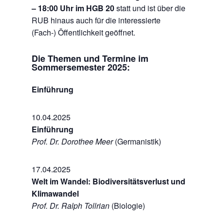
– 18:00 Uhr im HGB 20
statt und ist über die
RUB hinaus auch für die interessierte
(Fach-) Öffentlichkeit geöffnet.
Die Themen und Termine im
Sommersemester 2025:
Einführung
10.04.2025
Einführung
Prof. Dr. Dorothee Meer
(Germanistik)
17.04.2025
Welt im Wandel: Biodiversitätsverlust und
Klimawandel
Prof. Dr. Ralph Tollrian
(Biologie)