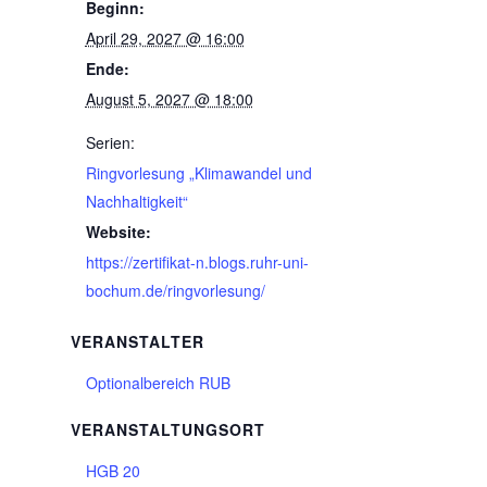
Beginn:
April 29, 2027 @ 16:00
Ende:
August 5, 2027 @ 18:00
Serien:
Ringvorlesung „Klimawandel und
Nachhaltigkeit“
Website:
https://zertifikat-n.blogs.ruhr-uni-
bochum.de/ringvorlesung/
VERANSTALTER
Optionalbereich RUB
VERANSTALTUNGSORT
HGB 20