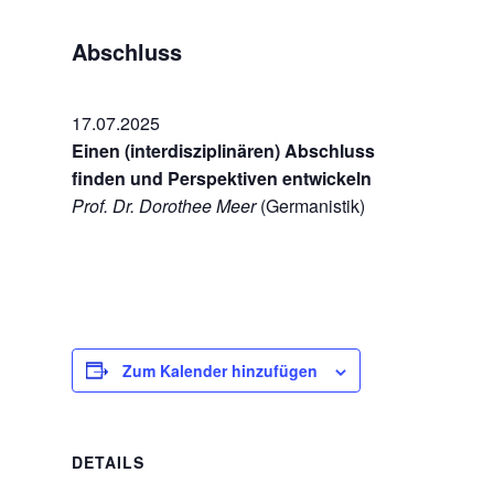
Abschluss
17.07.2025
Einen (interdisziplinären) Abschluss
finden und Perspektiven entwickeln
Prof. Dr. Dorothee Meer
(Germanistik)
Zum Kalender hinzufügen
DETAILS