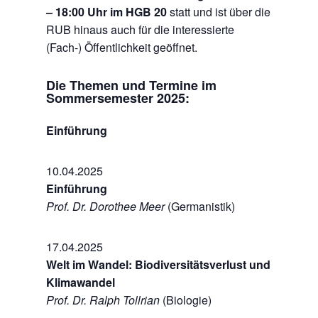
– 18:00 Uhr im HGB 20
statt und ist über die
RUB hinaus auch für die interessierte
(Fach-) Öffentlichkeit geöffnet.
Die Themen und Termine im
Sommersemester 2025:
Einführung
10.04.2025
Einführung
Prof. Dr. Dorothee Meer
(Germanistik)
17.04.2025
Welt im Wandel: Biodiversitätsverlust und
Klimawandel
Prof. Dr. Ralph Tollrian
(Biologie)