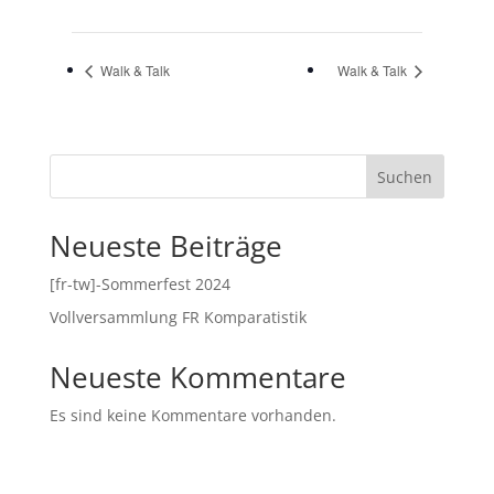
Walk & Talk
Walk & Talk
Suchen
Neueste Beiträge
[fr-tw]-Sommerfest 2024
Vollversammlung FR Komparatistik
Neueste Kommentare
Es sind keine Kommentare vorhanden.