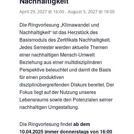
Nachhaltigkeit“
April 29, 2027 @ 16:00
-
August 5, 2027 @ 18:00
Die Ringvorlesung „Klimawandel und
Nachhaltigkeit“ ist das Herzstück des
Basismoduls des Zertifikats Nachhaltigkeit.
Jedes Semester werden aktuelle Themen
einer nachhaltigen Mensch-Umwelt
Beziehung aus einer multidisziplinären
Perspektive beleuchtet und damit die Basis
für einen produktiven
disziplinübergreifenden Diskurs bereitet. Der
Fokus liegt auf der Nutzung unseres
Lebensraums sowie den Potenzialen seiner
nachhaltigen Umgestaltung.
Die Ringvorlesung findet
ab dem
10.04.2025 immer donnerstags von 16:00