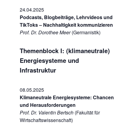
24.04.2025
Podcasts, Blogbeiträge, Lehrvideos und
TikToks – Nachhaltigkeit kommunizieren
Prof. Dr. Dorothee Meer
(Germanistik)
Themenblock I: (klimaneutrale)
Energiesysteme und
Infrastruktur
08.05.2025
Klimaneutrale Energiesysteme: Chancen
und Herausforderungen
Prof. Dr. Valentin Bertsch
(Fakultät für
Wirtschaftswissenschaft)