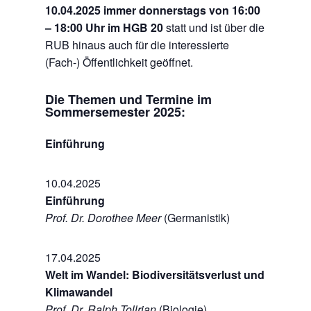
10.04.2025 immer donnerstags von 16:00
– 18:00 Uhr im HGB 20
statt und ist über die
RUB hinaus auch für die interessierte
(Fach-) Öffentlichkeit geöffnet.
Die Themen und Termine im
Sommersemester 2025:
Einführung
10.04.2025
Einführung
Prof. Dr. Dorothee Meer
(Germanistik)
17.04.2025
Welt im Wandel: Biodiversitätsverlust und
Klimawandel
Prof. Dr. Ralph Tollrian
(Biologie)