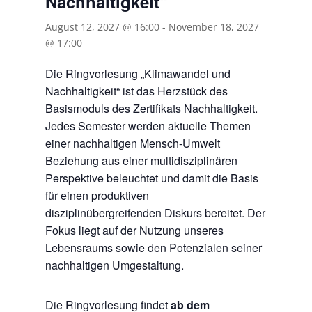
Nachhaltigkeit“
August 12, 2027 @ 16:00
-
November 18, 2027
@ 17:00
Die Ringvorlesung „Klimawandel und
Nachhaltigkeit“ ist das Herzstück des
Basismoduls des Zertifikats Nachhaltigkeit.
Jedes Semester werden aktuelle Themen
einer nachhaltigen Mensch-Umwelt
Beziehung aus einer multidisziplinären
Perspektive beleuchtet und damit die Basis
für einen produktiven
disziplinübergreifenden Diskurs bereitet. Der
Fokus liegt auf der Nutzung unseres
Lebensraums sowie den Potenzialen seiner
nachhaltigen Umgestaltung.
Die Ringvorlesung findet
ab dem