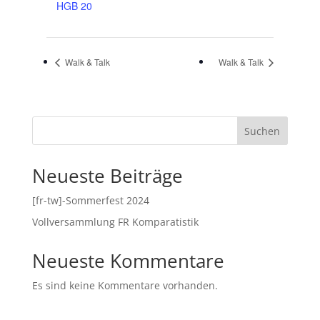
HGB 20
Walk & Talk
Walk & Talk
Suchen
Neueste Beiträge
[fr-tw]-Sommerfest 2024
Vollversammlung FR Komparatistik
Neueste Kommentare
Es sind keine Kommentare vorhanden.