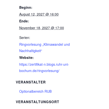
Beginn:
August 12, 2027 @ 16:00
Ende:
November 18, 2027 @ 17:00
Serien:
Ringvorlesung „Klimawandel und
Nachhaltigkeit“
Website:
https://zertifikat-n.blogs.ruhr-uni-
bochum.de/ringvorlesung/
VERANSTALTER
Optionalbereich RUB
VERANSTALTUNGSORT