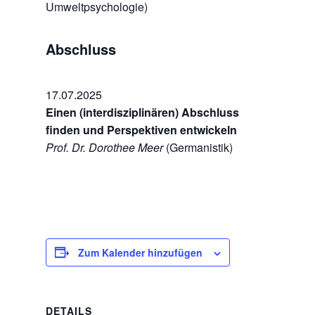
Umweltpsychologie)
Abschluss
17.07.2025
Einen (interdisziplinären) Abschluss
finden und Perspektiven entwickeln
Prof. Dr. Dorothee Meer
(Germanistik)
Zum Kalender hinzufügen
DETAILS