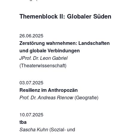
Themenblock II: Globaler Süden
26.06.2025
Zerstörung wahrnehmen: Landschaften
und globale Verbindungen
JProf. Dr. Leon Gabriel
(Theaterwissenschaft)
03.07.2025
Resilienz im Anthropozän
Prof. Dr. Andreas Rienow
(Geografie)
10.07.2025
tba
Sascha Kuhn
(Sozial- und