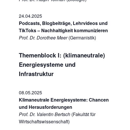
24.04.2025
Podcasts, Blogbeiträge, Lehrvideos und
TikToks – Nachhaltigkeit kommunizieren
Prof. Dr. Dorothee Meer
(Germanistik)
Themenblock I: (klimaneutrale)
Energiesysteme und
Infrastruktur
08.05.2025
Klimaneutrale Energiesysteme: Chancen
und Herausforderungen
Prof. Dr. Valentin Bertsch
(Fakultät für
Wirtschaftswissenschaft)