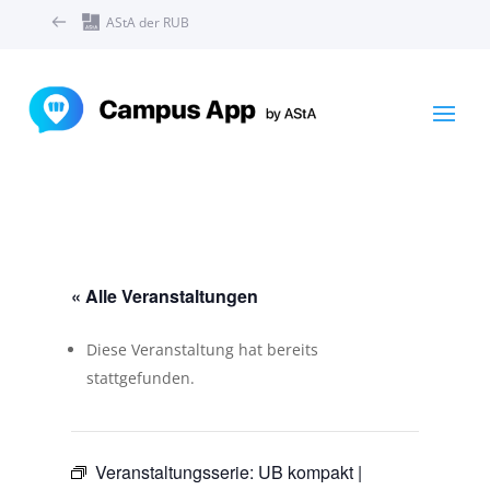
AStA der RUB
« Alle Veranstaltungen
Diese Veranstaltung hat bereits
stattgefunden.
Veranstaltungsserie:
UB kompakt |