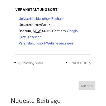
VERANSTALTUNGSORT
Universitätsbibliothek Bochum
Universitätsstraße 150
Bochum
,
NRW
44801
Germany
Google
Karte anzeigen
Veranstaltungsort-Website anzeigen
Coaching Studio
Walk & Talk
Suchen
Neueste Beiträge