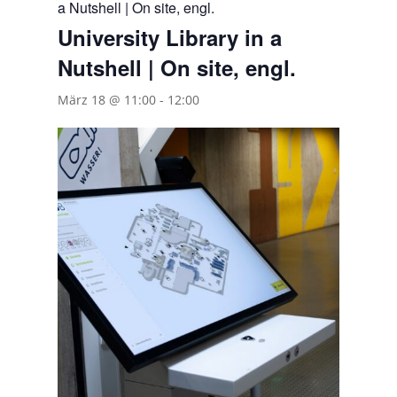
a Nutshell | On site, engl.
University Library in a
Nutshell | On site, engl.
März 18 @ 11:00
-
12:00