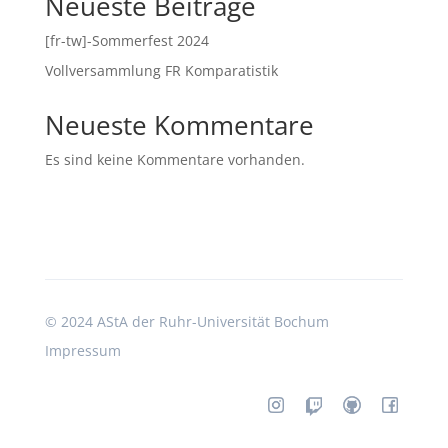
Neueste Beiträge
[fr-tw]-Sommerfest 2024
Vollversammlung FR Komparatistik
Neueste Kommentare
Es sind keine Kommentare vorhanden.
©
2024 AStA der Ruhr-Universität Bochum
Impressum