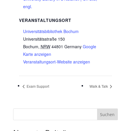
engl.
VERANSTALTUNGSORT
Universitätsbibliothek Bochum
Universitätsstraße 150
Bochum
,
NRW
44801
Germany
Google
Karte anzeigen
Veranstaltungsort-Website anzeigen
Exam Support
Walk & Talk
Suchen