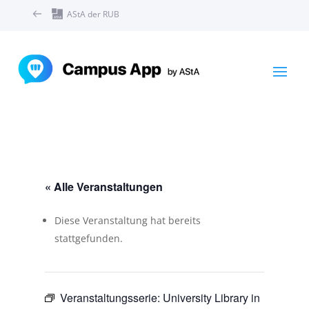
AStA der RUB
« Alle Veranstaltungen
Diese Veranstaltung hat bereits
stattgefunden.
Veranstaltungsserie:
University Library in