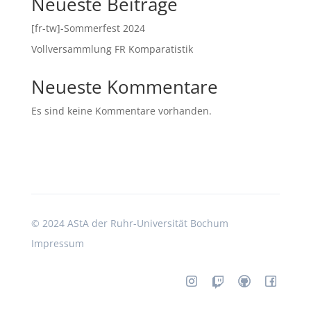
Neueste Beiträge
[fr-tw]-Sommerfest 2024
Vollversammlung FR Komparatistik
Neueste Kommentare
Es sind keine Kommentare vorhanden.
©
2024 AStA der Ruhr-Universität Bochum
Impressum