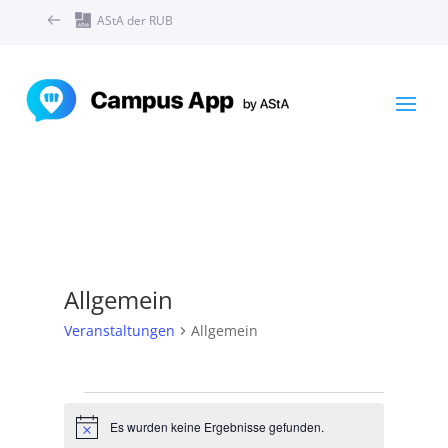
AStA der RUB
Allgemein
Veranstaltungen
Allgemein
Veranstaltungen
Es wurden keine Ergebnisse gefunden.
Hinweis