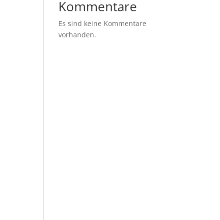
Kommentare
ung
Es sind keine Kommentare
vorhanden.