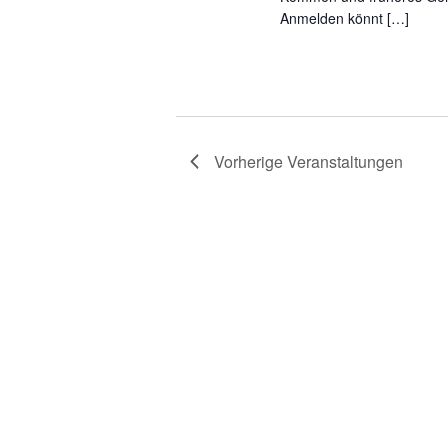
Anmelden könnt […]
Vorherige
Veranstaltungen