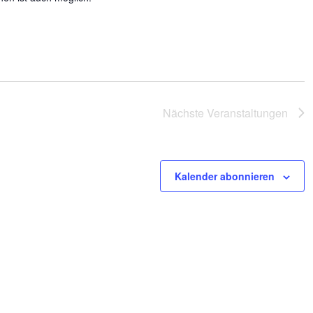
Nächste
Veranstaltungen
Kalender abonnieren