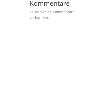
Kommentare
Es sind keine Kommentare
vorhanden.