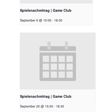
Spielenachmittag | Game Club
September 6 @ 15:00
-
18:30
Spielenachmittag | Game Club
September 20 @ 15:00
-
18:30