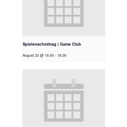
Spielenachmittag | Game Club
August 23 @ 15:00
-
18:30