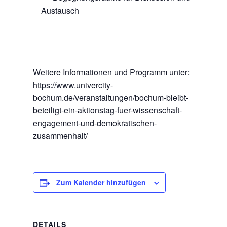
Austausch
Weitere Informationen und Programm unter:
https://www.univercity-
bochum.de/veranstaltungen/bochum-bleibt-
beteiligt-ein-aktionstag-fuer-wissenschaft-
engagement-und-demokratischen-
zusammenhalt/
Zum Kalender hinzufügen
DETAILS