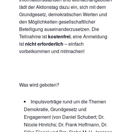
lädt der Aktionstag dazu ein, sich mit dem
Grundgesetz, demokratischen Werten und
den Möglichkeiten gesellschaftlicher
Beteiligung auseinanderzusetzen. Die
Teilnahme ist
kostenfrei
, eine Anmeldung
ist
nicht erforderlich
– einfach
vorbeikommen und mitmachen!
Was wird geboten?
Impulsvorträge rund um die Themen
Demokratie, Grundgesetz und
Engagement (von Daniel Schubert; Dr.
Nicole Hinrichs; Dr. Frank Hoffmann, Dr.