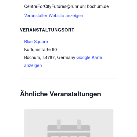
CentreForCityFutures@ruhr-uni-bochum.de
Veranstalter-Website anzeigen
VERANSTALTUNGSORT
Blue Square
Kortumstraße 90
Bochum, 44787
,
Germany
Google Karte
anzeigen
Ähnliche Veranstaltungen