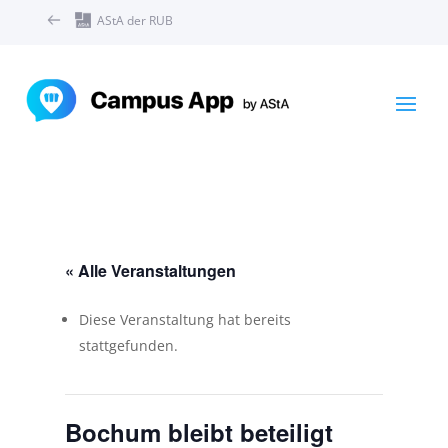
AStA der RUB
« Alle Veranstaltungen
Diese Veranstaltung hat bereits
stattgefunden.
Bochum bleibt beteiligt