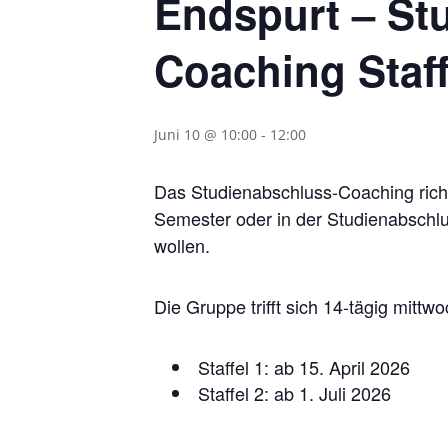
Endspurt – St
Coaching Staff
Juni 10 @ 10:00
-
12:00
Das Studienabschluss-Coaching richt
Semester oder in der Studienabschlu
wollen.
Die Gruppe trifft sich 14-tägig mittw
Staffel 1: ab 15. April 2026
Staffel 2: ab 1. Juli 2026