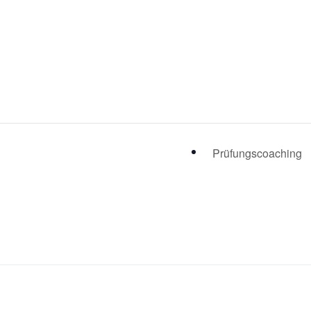
Prüfungscoaching