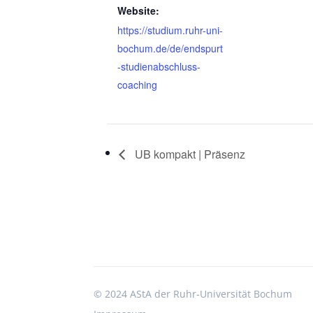
Website:
https://studium.ruhr-uni-
bochum.de/de/endspurt
-studienabschluss-
coaching
UB kompakt | Präsenz
©
2024 AStA der Ruhr-Universität Bochum