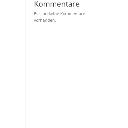
Kommentare
Es sind keine Kommentare
vorhanden.