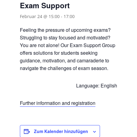
Exam Support
Februar 24 @ 15:00
-
17:00
Feeling the pressure of upcoming exams?
Struggling to stay focused and motivated?
You are not alone! Our Exam Support Group
offers solutions for students seeking
guidance, motivation, and camaraderie to
navigate the challenges of exam season.
Language: English
Further information and registration
Zum Kalender hinzufügen