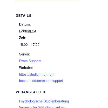
DETAILS
Datum:
Februar 24
Zeit:
15:00 - 17:00
Serien:
Exam Support
Website:
https://studium.ruhr-uni-
bochum.de/en/exam-support
VERANSTALTER
Psychologische Studienberatung
Veranstalter-Website anzeigen