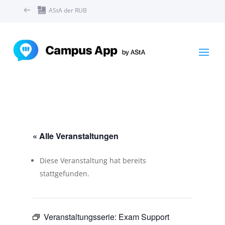
AStA der RUB
« Alle Veranstaltungen
Diese Veranstaltung hat bereits
stattgefunden.
Veranstaltungsserie:
Exam Support