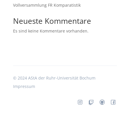
Vollversammlung FR Komparatistik
Neueste Kommentare
Es sind keine Kommentare vorhanden.
©
2024 AStA der Ruhr-Universität Bochum
Impressum