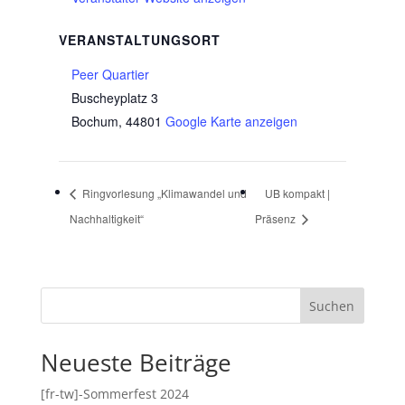
VERANSTALTUNGSORT
Peer Quartier
Buscheyplatz 3
Bochum
,
44801
Google Karte anzeigen
Ringvorlesung „Klimawandel und
UB kompakt |
Nachhaltigkeit“
Präsenz
Suchen
Neueste Beiträge
[fr-tw]-Sommerfest 2024