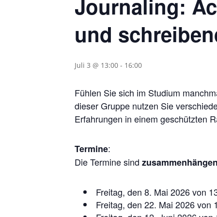
Journaling: Ac
und schreibe
Juli 3 @ 13:00
-
16:00
Fühlen Sie sich im Studium manchma
dieser Gruppe nutzen Sie verschie
Erfahrungen in einem geschützten 
:
Termine
Die Termine sind
zusammenhänge
Freitag, den 8. Mai 2026 von 1
Freitag, den 22. Mai 2026 von 
Freitag, den 12. Juni 2026 von 