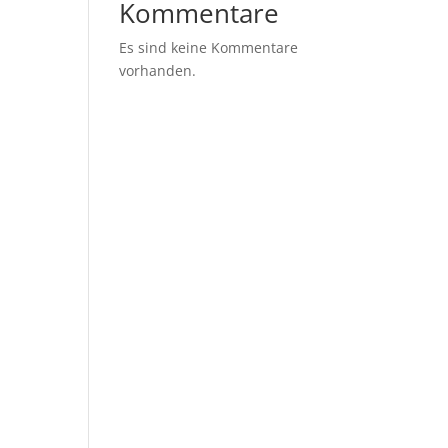
Kommentare
Es sind keine Kommentare
vorhanden.