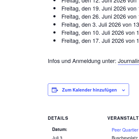
Freitag, den 19. Juni 2026 von 
Freitag, den 26. Juni 2026 von 
Freitag, den 3. Juli 2026 von 1
Freitag, den 10. Juli 2026 von 
Freitag, den 17. Juli 2026 von 
Infos und Anmeldung unter:
Journali
Zum Kalender hinzufügen
DETAILS
VERANSTAL
Datum:
Peer Quartier
Juli 3
Buscheyplatz