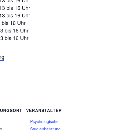
13 bis 16 Uhr
13 bis 16 Uhr
3 bis 16 Uhr
13 bis 16 Uhr
13 bis 16 Uhr
ng
TUNGSORT
VERANSTALTER
Psychologische
 3
Studienberatung