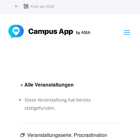
AStA der RUB
« Alle Veranstaltungen
Diese Veranstaltung hat bereits
stattgefunden.
Veranstaltungsserie:
Procrastination