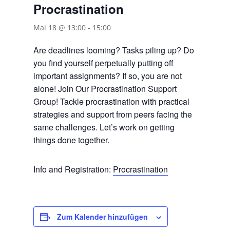
Procrastination
Mai 18 @ 13:00
-
15:00
Are deadlines looming? Tasks piling up? Do
you find yourself perpetually putting off
important assignments? If so, you are not
alone! Join Our Procrastination Support
Group! Tackle procrastination with practical
strategies and support from peers facing the
same challenges. Let’s work on getting
things done together.
Info and Registration:
Procrastination
Zum Kalender hinzufügen