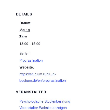
DETAILS
Datum:
Mai 18
Zeit:
13:00 - 15:00
Serien:
Procrastination
Website:
https://studium.ruhr-uni-
bochum.de/en/procrastination
VERANSTALTER
Psychologische Studienberatung
Veranstalter-Website anzeigen