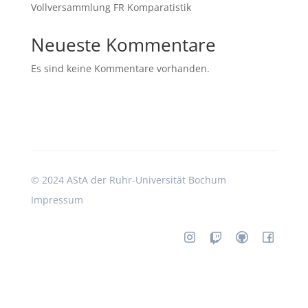
Vollversammlung FR Komparatistik
Neueste Kommentare
Es sind keine Kommentare vorhanden.
©
2024 AStA der Ruhr-Universität Bochum
Impressum