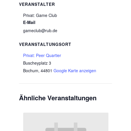
VERANSTALTER
Privat: Game Club
E-Mail
gameclub@rub.de
VERANSTALTUNGSORT
Privat: Peer Quartier
Buscheyplatz 3
Bochum
,
44801
Google Karte anzeigen
Ähnliche Veranstaltungen