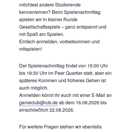
möchtest andere Studierende
kennenlernen? Beim Spielenachmittag
spielen wir in kleiner Runde
Gesellschaftsspiele – ganz entspannt und
mit Spaß am Spielen.
Einfach anmelden, vorbeikommen und
mitspielen!
Der Spielenachmittag findet von 15:00 Uhr
bis 18:30 Uhr im Peer Quartier statt, aber ein
späteres Kommen und früheres Gehen ist
auch möglich.
Anmelden könnt ihr euch mit einer E-Mail an
gameclub@rub.de
ab dem 16.08.2026 bis
einschließlich 22.08.2026.
Für weitere Fragen stehen wir ebenfalls