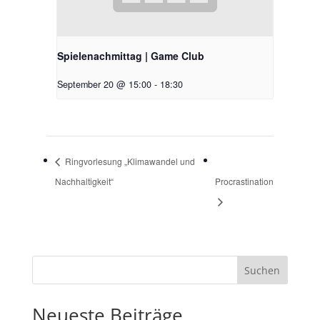
Spielenachmittag | Game Club
September 20 @ 15:00
-
18:30
Ringvorlesung „Klimawandel und
Nachhaltigkeit“
Procrastination
Suchen
Neueste Beiträge