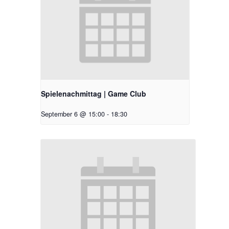
Spielenachmittag | Game Club
September 6 @ 15:00
-
18:30