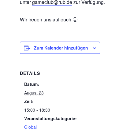
unter
gameclub@rub.de
zur Verfügung.
Wir freuen uns auf euch 🙂
Zum Kalender hinzufügen
DETAILS
Datum:
August 23
Zeit:
15:00 - 18:30
Veranstaltungskategorie:
Global