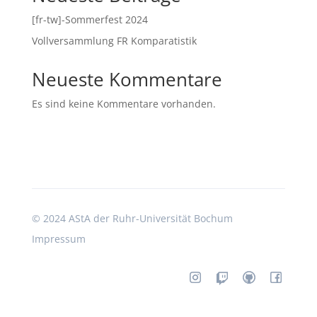
[fr-tw]-Sommerfest 2024
Vollversammlung FR Komparatistik
Neueste Kommentare
Es sind keine Kommentare vorhanden.
©
2024 AStA der Ruhr-Universität Bochum
Impressum