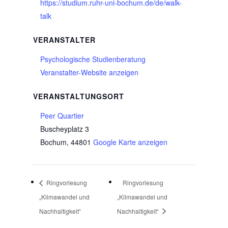
https://studium.ruhr-uni-bochum.de/de/walk-
talk
VERANSTALTER
Psychologische Studienberatung
Veranstalter-Website anzeigen
VERANSTALTUNGSORT
Peer Quartier
Buscheyplatz 3
Bochum
,
44801
Google Karte anzeigen
Ringvorlesung
Ringvorlesung
„Klimawandel und
„Klimawandel und
Nachhaltigkeit“
Nachhaltigkeit“