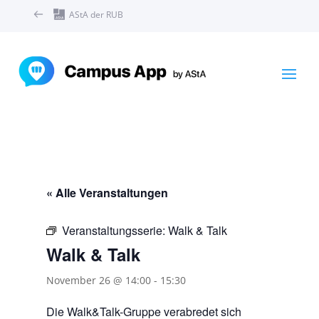
AStA der RUB
« Alle Veranstaltungen
Veranstaltungsserie:
Walk & Talk
Walk & Talk
November 26 @ 14:00
-
15:30
Die Walk&Talk-Gruppe verabredet sich