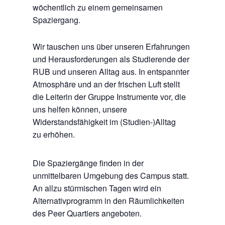
wöchentlich zu einem gemeinsamen
Spaziergang.
Wir tauschen uns über unseren Erfahrungen
und Herausforderungen als Studierende der
RUB und unseren Alltag aus. In entspannter
Atmosphäre und an der frischen Luft stellt
die Leiterin der Gruppe Instrumente vor, die
uns helfen können, unsere
Widerstandsfähigkeit im (Studien-)Alltag
zu
erhöhen.
Die Spaziergänge finden in der
unmittelbaren Umgebung des Campus statt.
An allzu stürmischen Tagen wird ein
Alternativprogramm in den Räumlichkeiten
des Peer Quartiers angeboten.