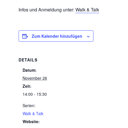
Infos und Anmeldung unter:
Walk & Talk
Zum Kalender hinzufügen
DETAILS
Datum:
November 26
Zeit:
14:00 - 15:30
Serien:
Walk & Talk
Website: