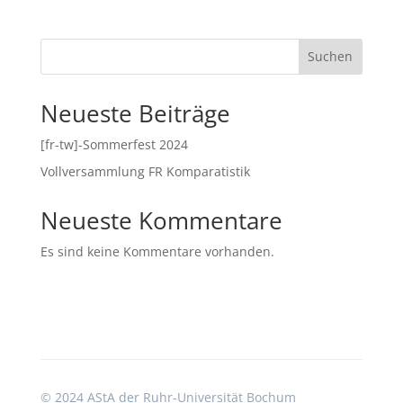
Suchen
Neueste Beiträge
[fr-tw]-Sommerfest 2024
Vollversammlung FR Komparatistik
Neueste Kommentare
Es sind keine Kommentare vorhanden.
©
2024 AStA der Ruhr-Universität Bochum