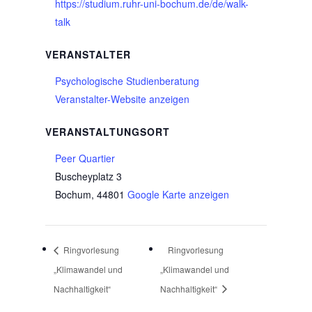
https://studium.ruhr-uni-bochum.de/de/walk-
talk
VERANSTALTER
Psychologische Studienberatung
Veranstalter-Website anzeigen
VERANSTALTUNGSORT
Peer Quartier
Buscheyplatz 3
Bochum
,
44801
Google Karte anzeigen
Ringvorlesung
Ringvorlesung
„Klimawandel und
„Klimawandel und
Nachhaltigkeit“
Nachhaltigkeit“