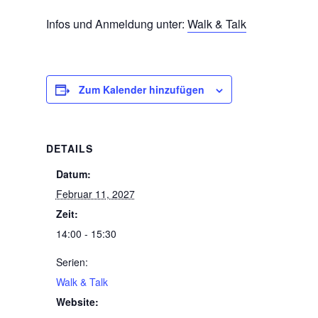
Infos und Anmeldung unter:
Walk & Talk
Zum Kalender hinzufügen
DETAILS
Datum:
Februar 11, 2027
Zeit:
14:00 - 15:30
Serien:
Walk & Talk
Website: