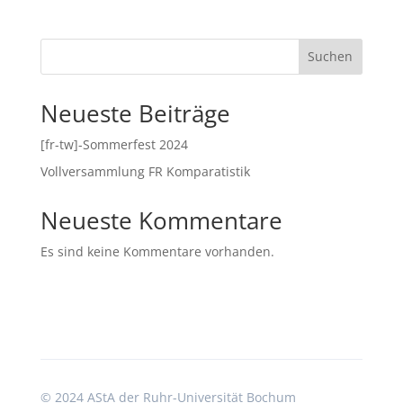
Suchen
Neueste Beiträge
[fr-tw]-Sommerfest 2024
Vollversammlung FR Komparatistik
Neueste Kommentare
Es sind keine Kommentare vorhanden.
©
2024 AStA der Ruhr-Universität Bochum