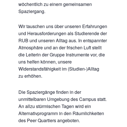
wöchentlich zu einem gemeinsamen
Spaziergang.
Wir tauschen uns über unseren Erfahrungen
und Herausforderungen als Studierende der
RUB und unseren Alltag aus. In entspannter
Atmosphäre und an der frischen Luft stellt
die Leiterin der Gruppe Instrumente vor, die
uns helfen können, unsere
Widerstandsfähigkeit im (Studien-)Alltag
zu
erhöhen.
Die Spaziergänge finden in der
unmittelbaren Umgebung des Campus statt.
An allzu stürmischen Tagen wird ein
Alternativprogramm in den Räumlichkeiten
des Peer Quartiers angeboten.