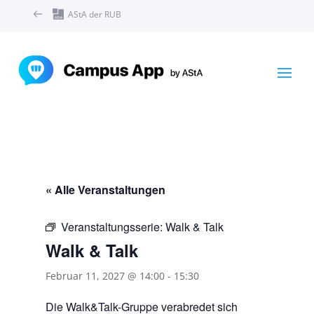
AStA der RUB
« Alle Veranstaltungen
Veranstaltungsserie:
Walk & Talk
Walk & Talk
Februar 11, 2027 @ 14:00
-
15:30
Die Walk&Talk-Gruppe verabredet sich