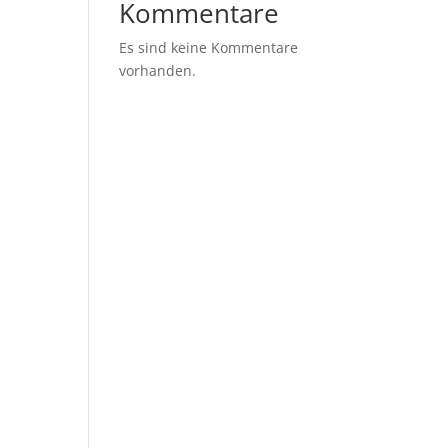
Kommentare
Es sind keine Kommentare
vorhanden.