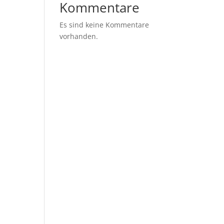
Kommentare
Es sind keine Kommentare
vorhanden.