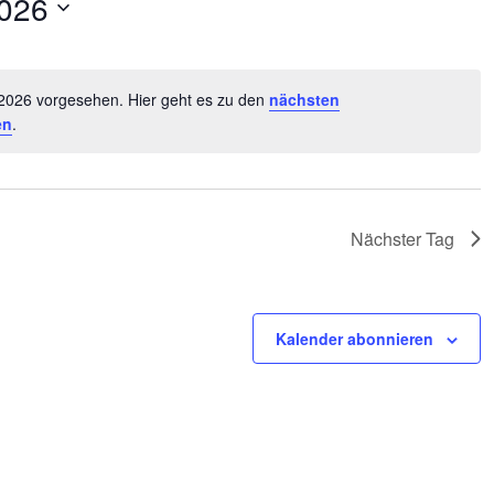
2026
, 2026 vorgesehen. Hier geht es zu den
nächsten
Hinweis
en
.
Nächster Tag
Kalender abonnieren