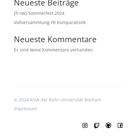
Neueste Beiträge
[fr-tw]-Sommerfest 2024
Vollversammlung FR Komparatistik
Neueste Kommentare
Es sind keine Kommentare vorhanden.
©
2024 AStA der Ruhr-Universität Bochum
Impressum