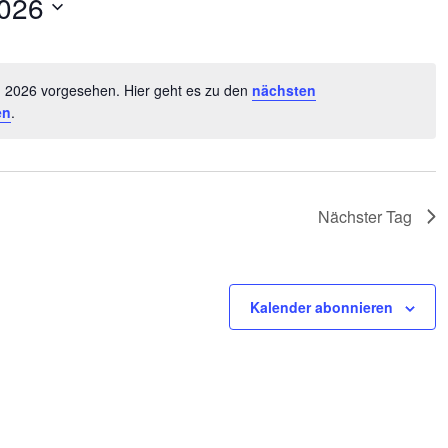
2026
7, 2026 vorgesehen. Hier geht es zu den
nächsten
Hinweis
en
.
Nächster Tag
Kalender abonnieren