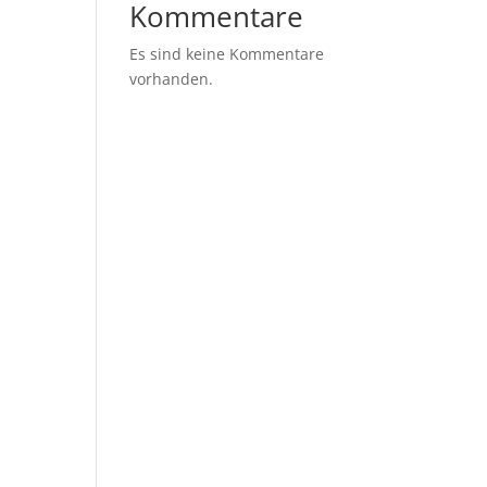
Kommentare
Es sind keine Kommentare
vorhanden.