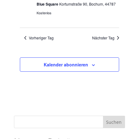
Blue Square
Kortumstraße 90, Bochum, 44787
Kostenlos
Vorheriger Tag
Nächster Tag
Kalender abonnieren
Suchen