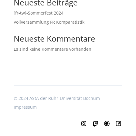
Neueste Beiträge
[fr-tw]-Sommerfest 2024
Vollversammlung FR Komparatistik
Neueste Kommentare
Es sind keine Kommentare vorhanden.
©
2024 AStA der Ruhr-Universität Bochum
Impressum