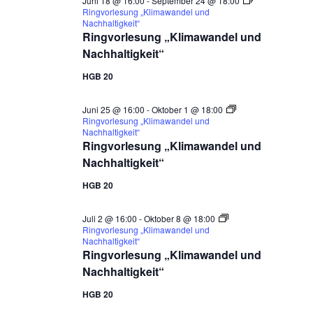
Juni 18 @ 16:00
-
September 24 @ 18:00
Ringvorlesung „Klimawandel und
Nachhaltigkeit“
Ringvorlesung „Klimawandel und
Nachhaltigkeit“
HGB 20
Juni 25 @ 16:00
-
Oktober 1 @ 18:00
Ringvorlesung „Klimawandel und
Nachhaltigkeit“
Ringvorlesung „Klimawandel und
Nachhaltigkeit“
HGB 20
Juli 2 @ 16:00
-
Oktober 8 @ 18:00
Ringvorlesung „Klimawandel und
Nachhaltigkeit“
Ringvorlesung „Klimawandel und
Nachhaltigkeit“
HGB 20