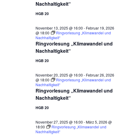
Nachhaltigkeit“
HGB 20
November 13, 2025 @ 16:00
-
Februar 19, 2026
@ 18:00
Ringvorlesung „Klimawandel und
Nachhaltigkeit“
Ringvorlesung „Klimawandel und
Nachhaltigkeit“
HGB 20
November 20, 2025 @ 16:00
-
Februar 26, 2026
@ 18:00
Ringvorlesung „Klimawandel und
Nachhaltigkeit“
Ringvorlesung „Klimawandel und
Nachhaltigkeit“
HGB 20
November 27, 2025 @ 16:00
-
März 5, 2026 @
18:00
Ringvorlesung „Klimawandel und
Nachhaltigkeit“