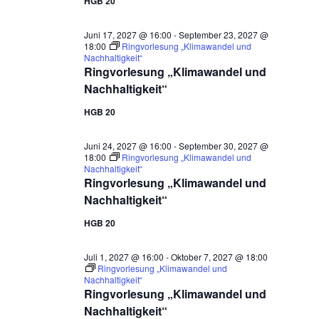
HGB 20
Juni 17, 2027 @ 16:00
-
September 23, 2027 @
18:00
Ringvorlesung „Klimawandel und
Nachhaltigkeit“
Ringvorlesung „Klimawandel und
Nachhaltigkeit“
HGB 20
Juni 24, 2027 @ 16:00
-
September 30, 2027 @
18:00
Ringvorlesung „Klimawandel und
Nachhaltigkeit“
Ringvorlesung „Klimawandel und
Nachhaltigkeit“
HGB 20
Juli 1, 2027 @ 16:00
-
Oktober 7, 2027 @ 18:00
Ringvorlesung „Klimawandel und
Nachhaltigkeit“
Ringvorlesung „Klimawandel und
Nachhaltigkeit“