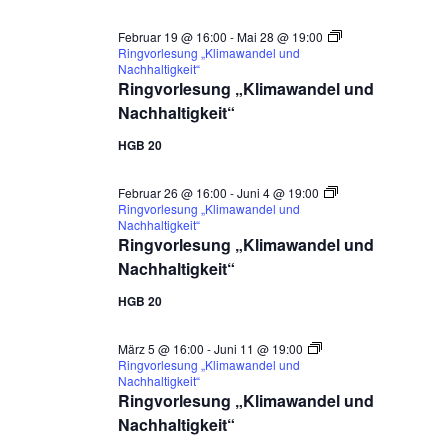
Februar 19 @ 16:00
-
Mai 28 @ 19:00
Ringvorlesung „Klimawandel und
Nachhaltigkeit“
Ringvorlesung „Klimawandel und
Nachhaltigkeit“
HGB 20
Februar 26 @ 16:00
-
Juni 4 @ 19:00
Ringvorlesung „Klimawandel und
Nachhaltigkeit“
Ringvorlesung „Klimawandel und
Nachhaltigkeit“
HGB 20
März 5 @ 16:00
-
Juni 11 @ 19:00
Ringvorlesung „Klimawandel und
Nachhaltigkeit“
Ringvorlesung „Klimawandel und
Nachhaltigkeit“