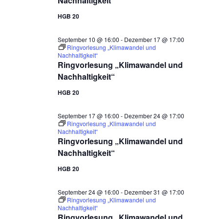
Nachhaltigkeit“
HGB 20
September 10 @ 16:00
-
Dezember 17 @ 17:00
Ringvorlesung „Klimawandel und
Nachhaltigkeit“
Ringvorlesung „Klimawandel und
Nachhaltigkeit“
HGB 20
September 17 @ 16:00
-
Dezember 24 @ 17:00
Ringvorlesung „Klimawandel und
Nachhaltigkeit“
Ringvorlesung „Klimawandel und
Nachhaltigkeit“
HGB 20
September 24 @ 16:00
-
Dezember 31 @ 17:00
Ringvorlesung „Klimawandel und
Nachhaltigkeit“
Ringvorlesung „Klimawandel und