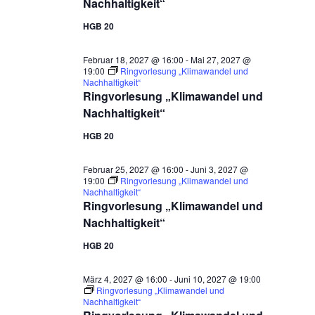
Nachhaltigkeit“
HGB 20
Februar 18, 2027 @ 16:00
-
Mai 27, 2027 @
19:00
Ringvorlesung „Klimawandel und
Nachhaltigkeit“
Ringvorlesung „Klimawandel und
Nachhaltigkeit“
HGB 20
Februar 25, 2027 @ 16:00
-
Juni 3, 2027 @
19:00
Ringvorlesung „Klimawandel und
Nachhaltigkeit“
Ringvorlesung „Klimawandel und
Nachhaltigkeit“
HGB 20
März 4, 2027 @ 16:00
-
Juni 10, 2027 @ 19:00
Ringvorlesung „Klimawandel und
Nachhaltigkeit“