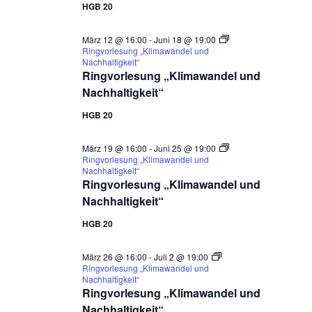
HGB 20
März 12 @ 16:00
-
Juni 18 @ 19:00
Ringvorlesung „Klimawandel und
Nachhaltigkeit“
Ringvorlesung „Klimawandel und
Nachhaltigkeit“
HGB 20
März 19 @ 16:00
-
Juni 25 @ 19:00
Ringvorlesung „Klimawandel und
Nachhaltigkeit“
Ringvorlesung „Klimawandel und
Nachhaltigkeit“
HGB 20
März 26 @ 16:00
-
Juli 2 @ 19:00
Ringvorlesung „Klimawandel und
Nachhaltigkeit“
Ringvorlesung „Klimawandel und
Nachhaltigkeit“