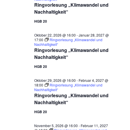
Ringvorlesung „Klimawandel und
Nachhaltigkeit“
HGB 20
Oktober 22, 2026 @ 16:00
-
Januar 28, 2027 @
17:00
Ringvorlesung „Klimawandel und
Nachhaltigkeit“
Ringvorlesung „Klimawandel und
Nachhaltigkeit“
HGB 20
Oktober 29, 2026 @ 16:00
-
Februar 4, 2027 @
18:00
Ringvorlesung „Klimawandel und
Nachhaltigkeit“
Ringvorlesung „Klimawandel und
Nachhaltigkeit“
HGB 20
November 5, 2026 @ 16:00
-
Februar 11, 2027