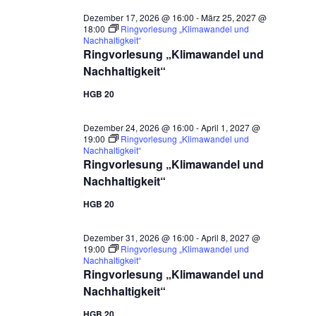
Dezember 17, 2026 @ 16:00
-
März 25, 2027 @
18:00
Ringvorlesung „Klimawandel und
Nachhaltigkeit“
Ringvorlesung „Klimawandel und
Nachhaltigkeit“
HGB 20
Dezember 24, 2026 @ 16:00
-
April 1, 2027 @
19:00
Ringvorlesung „Klimawandel und
Nachhaltigkeit“
Ringvorlesung „Klimawandel und
Nachhaltigkeit“
HGB 20
Dezember 31, 2026 @ 16:00
-
April 8, 2027 @
19:00
Ringvorlesung „Klimawandel und
Nachhaltigkeit“
Ringvorlesung „Klimawandel und
Nachhaltigkeit“
HGB 20