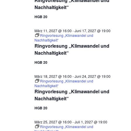
Ringvorlesung „Klimawandel und
Nachhaltigkeit“
HGB 20
März 11, 2027 @ 16:00
-
Juni 17, 2027 @ 19:00
Ringvorlesung „Klimawandel und
Nachhaltigkeit“
Ringvorlesung „Klimawandel und
Nachhaltigkeit“
HGB 20
März 18, 2027 @ 16:00
-
Juni 24, 2027 @ 19:00
Ringvorlesung „Klimawandel und
Nachhaltigkeit“
Ringvorlesung „Klimawandel und
Nachhaltigkeit“
HGB 20
März 25, 2027 @ 16:00
-
Juli 1, 2027 @ 19:00
Ringvorlesung „Klimawandel und