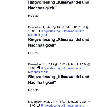
Ringvorlesung „Klimawandel und
Nachhaltigkeit“
HGB 20
Dezember 4, 2025 @ 16:00
-
März 12, 2026 @
18:00
Ringvorlesung „Klimawandel und
Nachhaltigkeit“
Ringvorlesung „Klimawandel und
Nachhaltigkeit“
HGB 20
Dezember 11, 2025 @ 16:00
-
März 19, 2026 @
18:00
Ringvorlesung „Klimawandel und
Nachhaltigkeit“
Ringvorlesung „Klimawandel und
Nachhaltigkeit“
HGB 20
Dezember 18, 2025 @ 16:00
-
März 26, 2026 @
18:00
Ringvorlesung „Klimawandel und