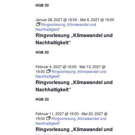
HGB 20
Januar 28, 2027 @ 16:00
-
Mai 6, 2027 @ 19:00
Ringvorlesung „Klimawandel und
Nachhaltigkeit“
Ringvorlesung „Klimawandel und
Nachhaltigkeit“
HGB 20
Februar 4, 2027 @ 16:00
-
Mai 13, 2027 @
19:00
Ringvorlesung „Klimawandel und
Nachhaltigkeit“
Ringvorlesung „Klimawandel und
Nachhaltigkeit“
HGB 20
Februar 11, 2027 @ 16:00
-
Mai 20, 2027 @
19:00
Ringvorlesung „Klimawandel und
Nachhaltigkeit“
Ringvorlesung „Klimawandel und