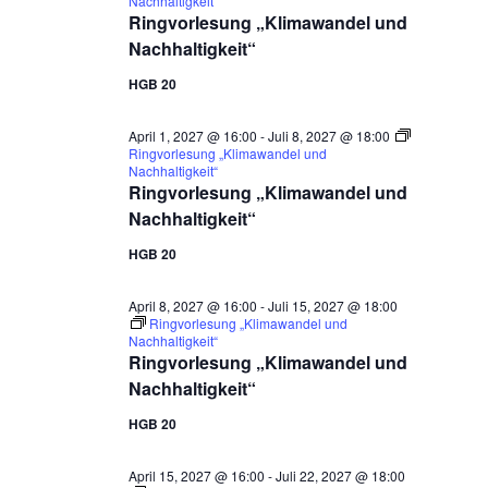
Nachhaltigkeit“
Ringvorlesung „Klimawandel und
Nachhaltigkeit“
HGB 20
April 1, 2027 @ 16:00
-
Juli 8, 2027 @ 18:00
Ringvorlesung „Klimawandel und
Nachhaltigkeit“
Ringvorlesung „Klimawandel und
Nachhaltigkeit“
HGB 20
April 8, 2027 @ 16:00
-
Juli 15, 2027 @ 18:00
Ringvorlesung „Klimawandel und
Nachhaltigkeit“
Ringvorlesung „Klimawandel und
Nachhaltigkeit“
HGB 20
April 15, 2027 @ 16:00
-
Juli 22, 2027 @ 18:00