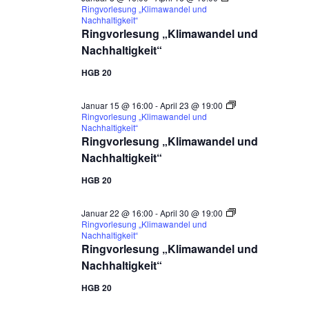
Ringvorlesung „Klimawandel und
Nachhaltigkeit“
Ringvorlesung „Klimawandel und
Nachhaltigkeit“
HGB 20
Januar 15 @ 16:00
-
April 23 @ 19:00
Ringvorlesung „Klimawandel und
Nachhaltigkeit“
Ringvorlesung „Klimawandel und
Nachhaltigkeit“
HGB 20
Januar 22 @ 16:00
-
April 30 @ 19:00
Ringvorlesung „Klimawandel und
Nachhaltigkeit“
Ringvorlesung „Klimawandel und
Nachhaltigkeit“
HGB 20