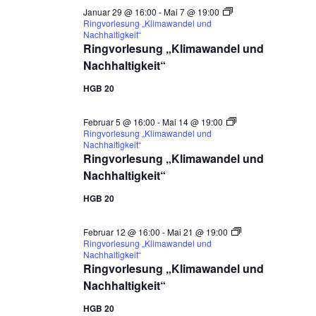
Januar 29 @ 16:00
-
Mai 7 @ 19:00
Ringvorlesung „Klimawandel und
Nachhaltigkeit“
Ringvorlesung „Klimawandel und
Nachhaltigkeit“
HGB 20
Februar 5 @ 16:00
-
Mai 14 @ 19:00
Ringvorlesung „Klimawandel und
Nachhaltigkeit“
Ringvorlesung „Klimawandel und
Nachhaltigkeit“
HGB 20
Februar 12 @ 16:00
-
Mai 21 @ 19:00
Ringvorlesung „Klimawandel und
Nachhaltigkeit“
Ringvorlesung „Klimawandel und
Nachhaltigkeit“
HGB 20