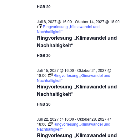
HGB 20
Juli 8, 2027 @ 16:00
-
Oktober 14, 2027 @ 18:00
Ringvorlesung „Klimawandel und
Nachhaltigkeit“
Ringvorlesung „Klimawandel und
Nachhaltigkeit“
HGB 20
Juli 15, 2027 @ 16:00
-
Oktober 21, 2027 @
18:00
Ringvorlesung „Klimawandel und
Nachhaltigkeit“
Ringvorlesung „Klimawandel und
Nachhaltigkeit“
HGB 20
Juli 22, 2027 @ 16:00
-
Oktober 28, 2027 @
18:00
Ringvorlesung „Klimawandel und
Nachhaltigkeit“
Ringvorlesung „Klimawandel und