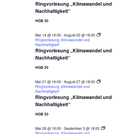
Ringvorlesung „Klimawandel und
Nachhaltigkeit“
HGB 20
Mai 14 @ 16:00
-
August 20 @ 18:00
Ringvorlesung „Klimawandel und
Nachhaltigkeit“
Ringvorlesung „Klimawandel und
Nachhaltigkeit“
HGB 20
Mai 21 @ 16:00
-
August 27 @ 18:00
Ringvorlesung „Klimawandel und
Nachhaltigkeit“
Ringvorlesung „Klimawandel und
Nachhaltigkeit“
HGB 20
Mai 28 @ 16:00
-
September 3 @ 18:00
Ringvorlesung „Klimawandel und