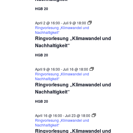
HGB 20
April 2 @ 16:00
-
Juli 9 @ 18:00
Ringvorlesung „Klimawandel und
Nachhaltigkeit“
Ringvorlesung „Klimawandel und
Nachhaltigkeit“
HGB 20
April 9 @ 16:00
-
Juli 16 @ 18:00
Ringvorlesung „Klimawandel und
Nachhaltigkeit“
Ringvorlesung „Klimawandel und
Nachhaltigkeit“
HGB 20
April 16 @ 16:00
-
Juli 23 @ 18:00
Ringvorlesung „Klimawandel und
Nachhaltigkeit“
Ringvorlesung „Klimawandel und