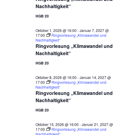
Nachhaltigkeit“
HGB 20
Oktober 1, 2026 @ 16:00
-
Januar 7, 2027 @
17:00
Ringvorlesung „Klimawandel und
Nachhaltigkeit“
Ringvorlesung „Klimawandel und
Nachhaltigkeit“
HGB 20
Oktober 8, 2026 @ 16:00
-
Januar 14, 2027 @
17:00
Ringvorlesung „Klimawandel und
Nachhaltigkeit“
Ringvorlesung „Klimawandel und
Nachhaltigkeit“
HGB 20
Oktober 15, 2026 @ 16:00
-
Januar 21, 2027 @
17:00
Ringvorlesung „Klimawandel und
Nachhaltigkeit“