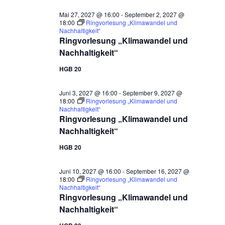
Mai 27, 2027 @ 16:00
-
September 2, 2027 @
18:00
Ringvorlesung „Klimawandel und
Nachhaltigkeit“
Ringvorlesung „Klimawandel und
Nachhaltigkeit“
HGB 20
Juni 3, 2027 @ 16:00
-
September 9, 2027 @
18:00
Ringvorlesung „Klimawandel und
Nachhaltigkeit“
Ringvorlesung „Klimawandel und
Nachhaltigkeit“
HGB 20
Juni 10, 2027 @ 16:00
-
September 16, 2027 @
18:00
Ringvorlesung „Klimawandel und
Nachhaltigkeit“
Ringvorlesung „Klimawandel und
Nachhaltigkeit“