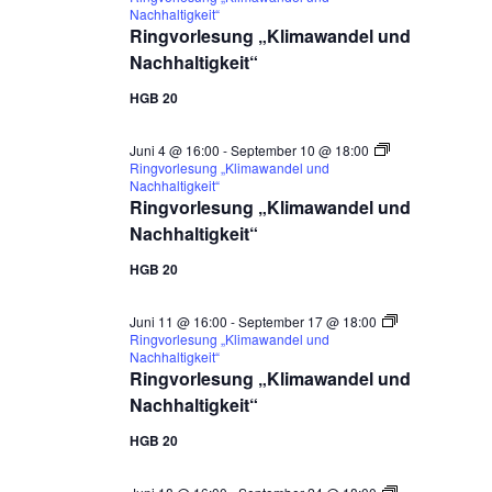
Nachhaltigkeit“
Ringvorlesung „Klimawandel und
Nachhaltigkeit“
HGB 20
Juni 4 @ 16:00
-
September 10 @ 18:00
Ringvorlesung „Klimawandel und
Nachhaltigkeit“
Ringvorlesung „Klimawandel und
Nachhaltigkeit“
HGB 20
Juni 11 @ 16:00
-
September 17 @ 18:00
Ringvorlesung „Klimawandel und
Nachhaltigkeit“
Ringvorlesung „Klimawandel und
Nachhaltigkeit“
HGB 20