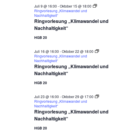
Juli 9 @ 16:00
-
Oktober 15 @ 18:00
Ringvorlesung „Klimawandel und
Nachhaltigkeit“
Ringvorlesung „Klimawandel und
Nachhaltigkeit“
HGB 20
Juli 16 @ 16:00
-
Oktober 22 @ 18:00
Ringvorlesung „Klimawandel und
Nachhaltigkeit“
Ringvorlesung „Klimawandel und
Nachhaltigkeit“
HGB 20
Juli 23 @ 16:00
-
Oktober 29 @ 17:00
Ringvorlesung „Klimawandel und
Nachhaltigkeit“
Ringvorlesung „Klimawandel und
Nachhaltigkeit“
HGB 20