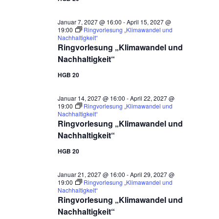
Januar 7, 2027 @ 16:00
-
April 15, 2027 @
19:00
Ringvorlesung „Klimawandel und
Nachhaltigkeit“
Ringvorlesung „Klimawandel und
Nachhaltigkeit“
HGB 20
Januar 14, 2027 @ 16:00
-
April 22, 2027 @
19:00
Ringvorlesung „Klimawandel und
Nachhaltigkeit“
Ringvorlesung „Klimawandel und
Nachhaltigkeit“
HGB 20
Januar 21, 2027 @ 16:00
-
April 29, 2027 @
19:00
Ringvorlesung „Klimawandel und
Nachhaltigkeit“
Ringvorlesung „Klimawandel und
Nachhaltigkeit“