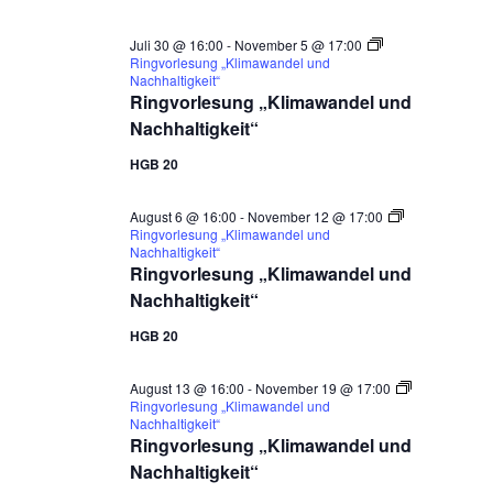
Juli 30 @ 16:00
-
November 5 @ 17:00
Ringvorlesung „Klimawandel und
Nachhaltigkeit“
Ringvorlesung „Klimawandel und
Nachhaltigkeit“
HGB 20
August 6 @ 16:00
-
November 12 @ 17:00
Ringvorlesung „Klimawandel und
Nachhaltigkeit“
Ringvorlesung „Klimawandel und
Nachhaltigkeit“
HGB 20
August 13 @ 16:00
-
November 19 @ 17:00
Ringvorlesung „Klimawandel und
Nachhaltigkeit“
Ringvorlesung „Klimawandel und
Nachhaltigkeit“