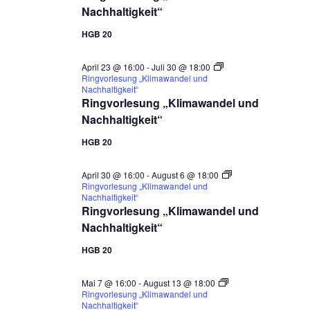
Nachhaltigkeit“
HGB 20
April 23 @ 16:00
-
Juli 30 @ 18:00
Ringvorlesung „Klimawandel und
Nachhaltigkeit“
Ringvorlesung „Klimawandel und
Nachhaltigkeit“
HGB 20
April 30 @ 16:00
-
August 6 @ 18:00
Ringvorlesung „Klimawandel und
Nachhaltigkeit“
Ringvorlesung „Klimawandel und
Nachhaltigkeit“
HGB 20
Mai 7 @ 16:00
-
August 13 @ 18:00
Ringvorlesung „Klimawandel und
Nachhaltigkeit“