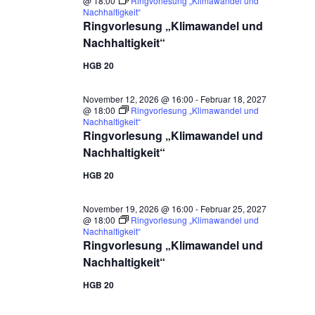
@ 18:00
Ringvorlesung „Klimawandel und
Nachhaltigkeit“
Ringvorlesung „Klimawandel und
Nachhaltigkeit“
HGB 20
November 12, 2026 @ 16:00
-
Februar 18, 2027
@ 18:00
Ringvorlesung „Klimawandel und
Nachhaltigkeit“
Ringvorlesung „Klimawandel und
Nachhaltigkeit“
HGB 20
November 19, 2026 @ 16:00
-
Februar 25, 2027
@ 18:00
Ringvorlesung „Klimawandel und
Nachhaltigkeit“
Ringvorlesung „Klimawandel und
Nachhaltigkeit“
HGB 20