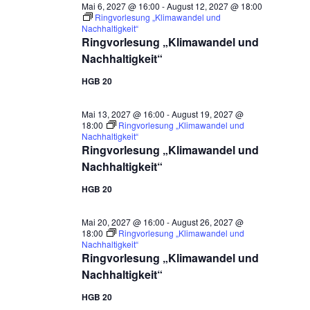
Mai 6, 2027 @ 16:00
-
August 12, 2027 @ 18:00
Ringvorlesung „Klimawandel und
Nachhaltigkeit“
Ringvorlesung „Klimawandel und
Nachhaltigkeit“
HGB 20
Mai 13, 2027 @ 16:00
-
August 19, 2027 @
18:00
Ringvorlesung „Klimawandel und
Nachhaltigkeit“
Ringvorlesung „Klimawandel und
Nachhaltigkeit“
HGB 20
Mai 20, 2027 @ 16:00
-
August 26, 2027 @
18:00
Ringvorlesung „Klimawandel und
Nachhaltigkeit“
Ringvorlesung „Klimawandel und
Nachhaltigkeit“
HGB 20