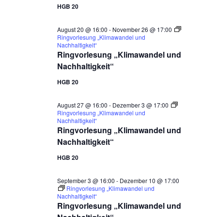
HGB 20
August 20 @ 16:00
-
November 26 @ 17:00
Ringvorlesung „Klimawandel und
Nachhaltigkeit“
Ringvorlesung „Klimawandel und
Nachhaltigkeit“
HGB 20
August 27 @ 16:00
-
Dezember 3 @ 17:00
Ringvorlesung „Klimawandel und
Nachhaltigkeit“
Ringvorlesung „Klimawandel und
Nachhaltigkeit“
HGB 20
September 3 @ 16:00
-
Dezember 10 @ 17:00
Ringvorlesung „Klimawandel und
Nachhaltigkeit“
Ringvorlesung „Klimawandel und