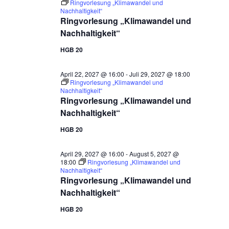
Ringvorlesung „Klimawandel und
Nachhaltigkeit“
Ringvorlesung „Klimawandel und
Nachhaltigkeit“
HGB 20
April 22, 2027 @ 16:00
-
Juli 29, 2027 @ 18:00
Ringvorlesung „Klimawandel und
Nachhaltigkeit“
Ringvorlesung „Klimawandel und
Nachhaltigkeit“
HGB 20
April 29, 2027 @ 16:00
-
August 5, 2027 @
18:00
Ringvorlesung „Klimawandel und
Nachhaltigkeit“
Ringvorlesung „Klimawandel und
Nachhaltigkeit“
HGB 20