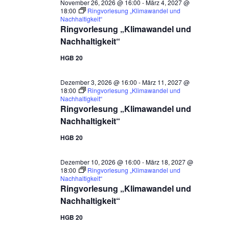
November 26, 2026 @ 16:00
-
März 4, 2027 @
18:00
Ringvorlesung „Klimawandel und
Nachhaltigkeit“
Ringvorlesung „Klimawandel und
Nachhaltigkeit“
HGB 20
Dezember 3, 2026 @ 16:00
-
März 11, 2027 @
18:00
Ringvorlesung „Klimawandel und
Nachhaltigkeit“
Ringvorlesung „Klimawandel und
Nachhaltigkeit“
HGB 20
Dezember 10, 2026 @ 16:00
-
März 18, 2027 @
18:00
Ringvorlesung „Klimawandel und
Nachhaltigkeit“
Ringvorlesung „Klimawandel und
Nachhaltigkeit“
HGB 20