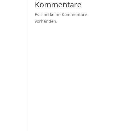
Kommentare
Es sind keine Kommentare
vorhanden.