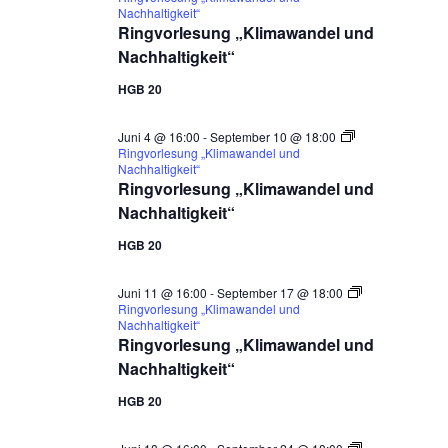
Nachhaltigkeit“
Ringvorlesung „Klimawandel und
Nachhaltigkeit“
HGB 20
Juni 4 @ 16:00
-
September 10 @ 18:00
Ringvorlesung „Klimawandel und
Nachhaltigkeit“
Ringvorlesung „Klimawandel und
Nachhaltigkeit“
HGB 20
Juni 11 @ 16:00
-
September 17 @ 18:00
Ringvorlesung „Klimawandel und
Nachhaltigkeit“
Ringvorlesung „Klimawandel und
Nachhaltigkeit“
HGB 20