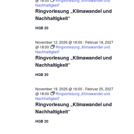
@ 18:00
Ringvorlesung „Klimawandel und
Nachhaltigkeit“
Ringvorlesung „Klimawandel und
Nachhaltigkeit“
HGB 20
November 12, 2026 @ 16:00
-
Februar 18, 2027
@ 18:00
Ringvorlesung „Klimawandel und
Nachhaltigkeit“
Ringvorlesung „Klimawandel und
Nachhaltigkeit“
HGB 20
November 19, 2026 @ 16:00
-
Februar 25, 2027
@ 18:00
Ringvorlesung „Klimawandel und
Nachhaltigkeit“
Ringvorlesung „Klimawandel und
Nachhaltigkeit“
HGB 20