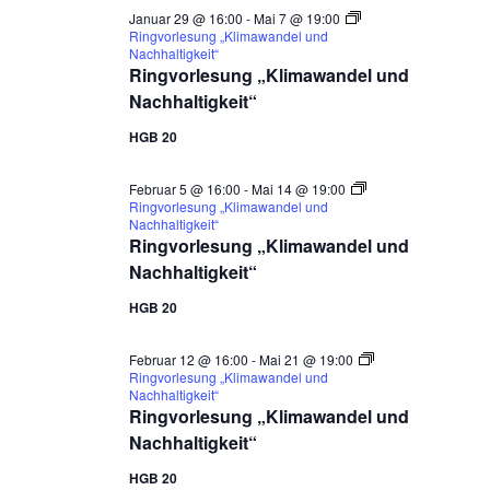
Januar 29 @ 16:00
-
Mai 7 @ 19:00
Ringvorlesung „Klimawandel und
Nachhaltigkeit“
Ringvorlesung „Klimawandel und
Nachhaltigkeit“
HGB 20
Februar 5 @ 16:00
-
Mai 14 @ 19:00
Ringvorlesung „Klimawandel und
Nachhaltigkeit“
Ringvorlesung „Klimawandel und
Nachhaltigkeit“
HGB 20
Februar 12 @ 16:00
-
Mai 21 @ 19:00
Ringvorlesung „Klimawandel und
Nachhaltigkeit“
Ringvorlesung „Klimawandel und
Nachhaltigkeit“
HGB 20