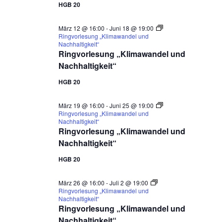
HGB 20
März 12 @ 16:00
-
Juni 18 @ 19:00
Ringvorlesung „Klimawandel und
Nachhaltigkeit“
Ringvorlesung „Klimawandel und
Nachhaltigkeit“
HGB 20
März 19 @ 16:00
-
Juni 25 @ 19:00
Ringvorlesung „Klimawandel und
Nachhaltigkeit“
Ringvorlesung „Klimawandel und
Nachhaltigkeit“
HGB 20
März 26 @ 16:00
-
Juli 2 @ 19:00
Ringvorlesung „Klimawandel und
Nachhaltigkeit“
Ringvorlesung „Klimawandel und
Nachhaltigkeit“