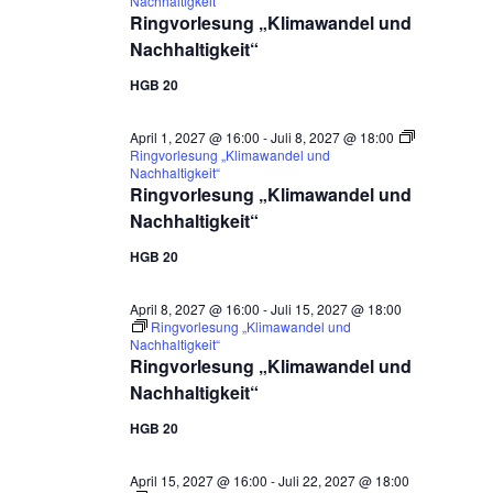
Nachhaltigkeit“
Ringvorlesung „Klimawandel und
Nachhaltigkeit“
HGB 20
April 1, 2027 @ 16:00
-
Juli 8, 2027 @ 18:00
Ringvorlesung „Klimawandel und
Nachhaltigkeit“
Ringvorlesung „Klimawandel und
Nachhaltigkeit“
HGB 20
April 8, 2027 @ 16:00
-
Juli 15, 2027 @ 18:00
Ringvorlesung „Klimawandel und
Nachhaltigkeit“
Ringvorlesung „Klimawandel und
Nachhaltigkeit“
HGB 20
April 15, 2027 @ 16:00
-
Juli 22, 2027 @ 18:00