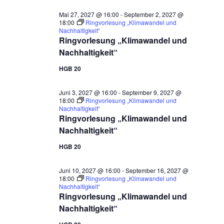
Mai 27, 2027 @ 16:00
-
September 2, 2027 @
18:00
Ringvorlesung „Klimawandel und
Nachhaltigkeit“
Ringvorlesung „Klimawandel und
Nachhaltigkeit“
HGB 20
Juni 3, 2027 @ 16:00
-
September 9, 2027 @
18:00
Ringvorlesung „Klimawandel und
Nachhaltigkeit“
Ringvorlesung „Klimawandel und
Nachhaltigkeit“
HGB 20
Juni 10, 2027 @ 16:00
-
September 16, 2027 @
18:00
Ringvorlesung „Klimawandel und
Nachhaltigkeit“
Ringvorlesung „Klimawandel und
Nachhaltigkeit“