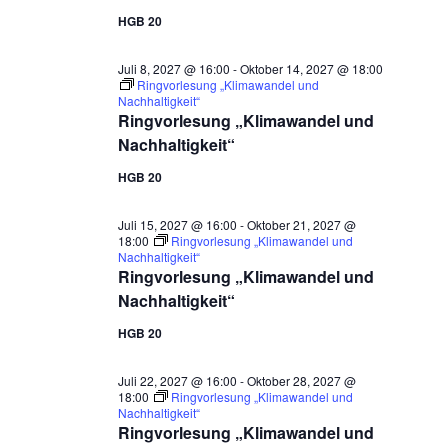
HGB 20
Juli 8, 2027 @ 16:00
-
Oktober 14, 2027 @ 18:00
Ringvorlesung „Klimawandel und
Nachhaltigkeit“
Ringvorlesung „Klimawandel und
Nachhaltigkeit“
HGB 20
Juli 15, 2027 @ 16:00
-
Oktober 21, 2027 @
18:00
Ringvorlesung „Klimawandel und
Nachhaltigkeit“
Ringvorlesung „Klimawandel und
Nachhaltigkeit“
HGB 20
Juli 22, 2027 @ 16:00
-
Oktober 28, 2027 @
18:00
Ringvorlesung „Klimawandel und
Nachhaltigkeit“
Ringvorlesung „Klimawandel und