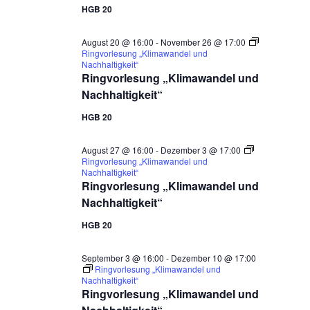
HGB 20
August 20 @ 16:00
-
November 26 @ 17:00
Ringvorlesung „Klimawandel und
Nachhaltigkeit“
Ringvorlesung „Klimawandel und
Nachhaltigkeit“
HGB 20
August 27 @ 16:00
-
Dezember 3 @ 17:00
Ringvorlesung „Klimawandel und
Nachhaltigkeit“
Ringvorlesung „Klimawandel und
Nachhaltigkeit“
HGB 20
September 3 @ 16:00
-
Dezember 10 @ 17:00
Ringvorlesung „Klimawandel und
Nachhaltigkeit“
Ringvorlesung „Klimawandel und