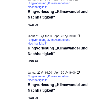
Ringvorlesung „Klimawandel und
Nachhaltigkeit“
Ringvorlesung „Klimawandel und
Nachhaltigkeit“
HGB 20
Januar 15 @ 16:00
-
April 23 @ 19:00
Ringvorlesung „Klimawandel und
Nachhaltigkeit“
Ringvorlesung „Klimawandel und
Nachhaltigkeit“
HGB 20
Januar 22 @ 16:00
-
April 30 @ 19:00
Ringvorlesung „Klimawandel und
Nachhaltigkeit“
Ringvorlesung „Klimawandel und
Nachhaltigkeit“
HGB 20