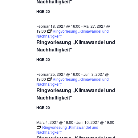
Nachhaltigkeit“
HGB 20
Februar 18, 2027 @ 16:00
-
Mai 27, 2027 @
19:00
Ringvorlesung „Klimawandel und
Nachhaltigkeit“
Ringvorlesung „Klimawandel und
Nachhaltigkeit“
HGB 20
Februar 25, 2027 @ 16:00
-
Juni 3, 2027 @
19:00
Ringvorlesung „Klimawandel und
Nachhaltigkeit“
Ringvorlesung „Klimawandel und
Nachhaltigkeit“
HGB 20
März 4, 2027 @ 16:00
-
Juni 10, 2027 @ 19:00
Ringvorlesung „Klimawandel und
Nachhaltigkeit“