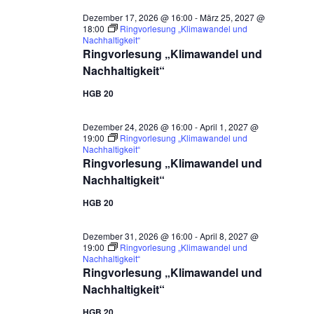
Dezember 17, 2026 @ 16:00
-
März 25, 2027 @
18:00
Ringvorlesung „Klimawandel und
Nachhaltigkeit“
Ringvorlesung „Klimawandel und
Nachhaltigkeit“
HGB 20
Dezember 24, 2026 @ 16:00
-
April 1, 2027 @
19:00
Ringvorlesung „Klimawandel und
Nachhaltigkeit“
Ringvorlesung „Klimawandel und
Nachhaltigkeit“
HGB 20
Dezember 31, 2026 @ 16:00
-
April 8, 2027 @
19:00
Ringvorlesung „Klimawandel und
Nachhaltigkeit“
Ringvorlesung „Klimawandel und
Nachhaltigkeit“
HGB 20