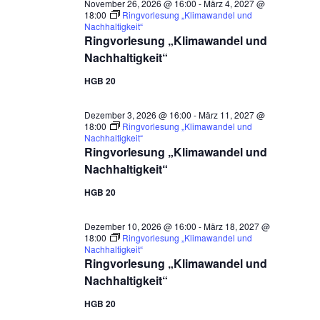
November 26, 2026 @ 16:00
-
März 4, 2027 @
18:00
Ringvorlesung „Klimawandel und
Nachhaltigkeit“
Ringvorlesung „Klimawandel und
Nachhaltigkeit“
HGB 20
Dezember 3, 2026 @ 16:00
-
März 11, 2027 @
18:00
Ringvorlesung „Klimawandel und
Nachhaltigkeit“
Ringvorlesung „Klimawandel und
Nachhaltigkeit“
HGB 20
Dezember 10, 2026 @ 16:00
-
März 18, 2027 @
18:00
Ringvorlesung „Klimawandel und
Nachhaltigkeit“
Ringvorlesung „Klimawandel und
Nachhaltigkeit“
HGB 20