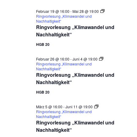
Februar 19 @ 16:00
-
Mai 28 @ 19:00
Ringvorlesung „Klimawandel und
Nachhaltigkeit“
Ringvorlesung „Klimawandel und
Nachhaltigkeit“
HGB 20
Februar 26 @ 16:00
-
Juni 4 @ 19:00
Ringvorlesung „Klimawandel und
Nachhaltigkeit“
Ringvorlesung „Klimawandel und
Nachhaltigkeit“
HGB 20
März 5 @ 16:00
-
Juni 11 @ 19:00
Ringvorlesung „Klimawandel und
Nachhaltigkeit“
Ringvorlesung „Klimawandel und
Nachhaltigkeit“