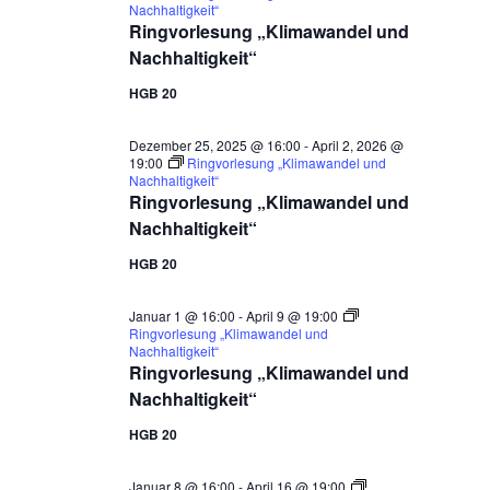
Nachhaltigkeit“
Ringvorlesung „Klimawandel und
Nachhaltigkeit“
HGB 20
Dezember 25, 2025 @ 16:00
-
April 2, 2026 @
19:00
Ringvorlesung „Klimawandel und
Nachhaltigkeit“
Ringvorlesung „Klimawandel und
Nachhaltigkeit“
HGB 20
Januar 1 @ 16:00
-
April 9 @ 19:00
Ringvorlesung „Klimawandel und
Nachhaltigkeit“
Ringvorlesung „Klimawandel und
Nachhaltigkeit“
HGB 20
Januar 8 @ 16:00
-
April 16 @ 19:00