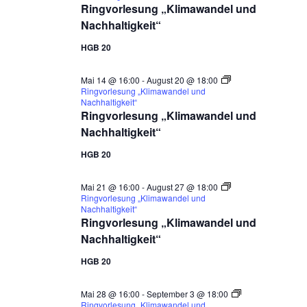
Ringvorlesung „Klimawandel und
Nachhaltigkeit“
HGB 20
Mai 14 @ 16:00
-
August 20 @ 18:00
Ringvorlesung „Klimawandel und
Nachhaltigkeit“
Ringvorlesung „Klimawandel und
Nachhaltigkeit“
HGB 20
Mai 21 @ 16:00
-
August 27 @ 18:00
Ringvorlesung „Klimawandel und
Nachhaltigkeit“
Ringvorlesung „Klimawandel und
Nachhaltigkeit“
HGB 20
Mai 28 @ 16:00
-
September 3 @ 18:00
Ringvorlesung „Klimawandel und