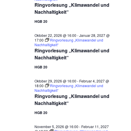
Ringvorlesung „Klimawandel und
Nachhaltigkeit“
HGB 20
Oktober 22, 2026 @ 16:00
-
Januar 28, 2027 @
17:00
Ringvorlesung „Klimawandel und
Nachhaltigkeit“
Ringvorlesung „Klimawandel und
Nachhaltigkeit“
HGB 20
Oktober 29, 2026 @ 16:00
-
Februar 4, 2027 @
18:00
Ringvorlesung „Klimawandel und
Nachhaltigkeit“
Ringvorlesung „Klimawandel und
Nachhaltigkeit“
HGB 20
November 5, 2026 @ 16:00
-
Februar 11, 2027