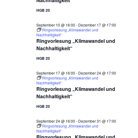
Nachhaltigkeit“
HGB 20
September 10 @ 16:00
-
Dezember 17 @ 17:00
Ringvorlesung „Klimawandel und
Nachhaltigkeit“
Ringvorlesung „Klimawandel und
Nachhaltigkeit“
HGB 20
September 17 @ 16:00
-
Dezember 24 @ 17:00
Ringvorlesung „Klimawandel und
Nachhaltigkeit“
Ringvorlesung „Klimawandel und
Nachhaltigkeit“
HGB 20
September 24 @ 16:00
-
Dezember 31 @ 17:00
Ringvorlesung „Klimawandel und
Nachhaltigkeit“
Ringvorlesung „Klimawandel und