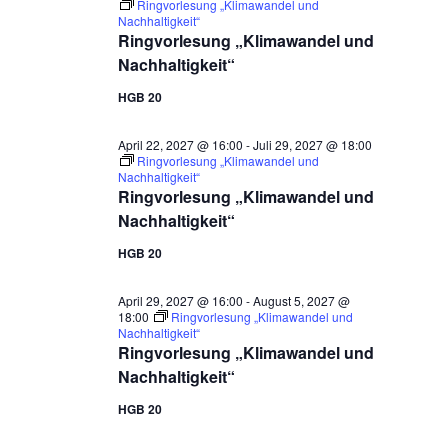
Ringvorlesung „Klimawandel und
Nachhaltigkeit“
Ringvorlesung „Klimawandel und
Nachhaltigkeit“
HGB 20
April 22, 2027 @ 16:00
-
Juli 29, 2027 @ 18:00
Ringvorlesung „Klimawandel und
Nachhaltigkeit“
Ringvorlesung „Klimawandel und
Nachhaltigkeit“
HGB 20
April 29, 2027 @ 16:00
-
August 5, 2027 @
18:00
Ringvorlesung „Klimawandel und
Nachhaltigkeit“
Ringvorlesung „Klimawandel und
Nachhaltigkeit“
HGB 20