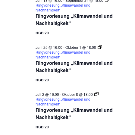
Juni 18 @ 16:00
-
September 24 @ 18:00
Ringvorlesung „Klimawandel und
Nachhaltigkeit“
Ringvorlesung „Klimawandel und
Nachhaltigkeit“
HGB 20
Juni 25 @ 16:00
-
Oktober 1 @ 18:00
Ringvorlesung „Klimawandel und
Nachhaltigkeit“
Ringvorlesung „Klimawandel und
Nachhaltigkeit“
HGB 20
Juli 2 @ 16:00
-
Oktober 8 @ 18:00
Ringvorlesung „Klimawandel und
Nachhaltigkeit“
Ringvorlesung „Klimawandel und
Nachhaltigkeit“
HGB 20