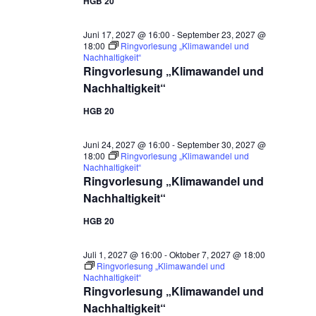
HGB 20
Juni 17, 2027 @ 16:00
-
September 23, 2027 @
18:00
Ringvorlesung „Klimawandel und
Nachhaltigkeit“
Ringvorlesung „Klimawandel und
Nachhaltigkeit“
HGB 20
Juni 24, 2027 @ 16:00
-
September 30, 2027 @
18:00
Ringvorlesung „Klimawandel und
Nachhaltigkeit“
Ringvorlesung „Klimawandel und
Nachhaltigkeit“
HGB 20
Juli 1, 2027 @ 16:00
-
Oktober 7, 2027 @ 18:00
Ringvorlesung „Klimawandel und
Nachhaltigkeit“
Ringvorlesung „Klimawandel und
Nachhaltigkeit“