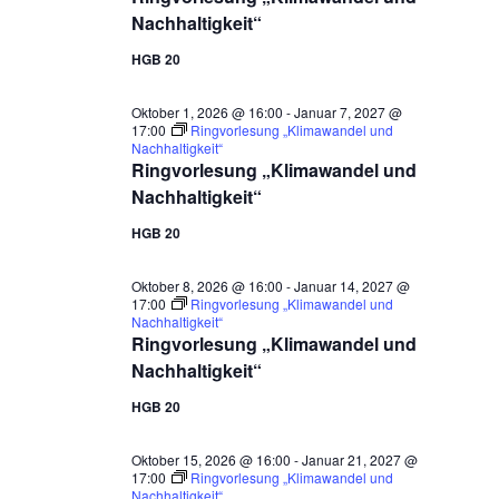
Nachhaltigkeit“
HGB 20
Oktober 1, 2026 @ 16:00
-
Januar 7, 2027 @
17:00
Ringvorlesung „Klimawandel und
Nachhaltigkeit“
Ringvorlesung „Klimawandel und
Nachhaltigkeit“
HGB 20
Oktober 8, 2026 @ 16:00
-
Januar 14, 2027 @
17:00
Ringvorlesung „Klimawandel und
Nachhaltigkeit“
Ringvorlesung „Klimawandel und
Nachhaltigkeit“
HGB 20
Oktober 15, 2026 @ 16:00
-
Januar 21, 2027 @
17:00
Ringvorlesung „Klimawandel und
Nachhaltigkeit“