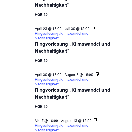
Nachhaltigkeit“
HGB 20
April 23 @ 16:00
-
Juli 30 @ 18:00
Ringvorlesung „Klimawandel und
Nachhaltigkeit“
Ringvorlesung „Klimawandel und
Nachhaltigkeit“
HGB 20
April 30 @ 16:00
-
August 6 @ 18:00
Ringvorlesung „Klimawandel und
Nachhaltigkeit“
Ringvorlesung „Klimawandel und
Nachhaltigkeit“
HGB 20
Mai 7 @ 16:00
-
August 13 @ 18:00
Ringvorlesung „Klimawandel und
Nachhaltigkeit“