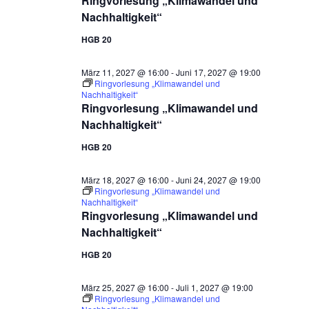
Ringvorlesung „Klimawandel und
Nachhaltigkeit“
HGB 20
März 11, 2027 @ 16:00
-
Juni 17, 2027 @ 19:00
Ringvorlesung „Klimawandel und
Nachhaltigkeit“
Ringvorlesung „Klimawandel und
Nachhaltigkeit“
HGB 20
März 18, 2027 @ 16:00
-
Juni 24, 2027 @ 19:00
Ringvorlesung „Klimawandel und
Nachhaltigkeit“
Ringvorlesung „Klimawandel und
Nachhaltigkeit“
HGB 20
März 25, 2027 @ 16:00
-
Juli 1, 2027 @ 19:00
Ringvorlesung „Klimawandel und