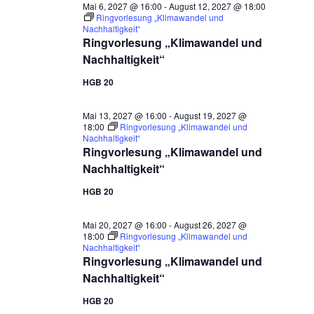
Mai 6, 2027 @ 16:00
-
August 12, 2027 @ 18:00
Ringvorlesung „Klimawandel und
Nachhaltigkeit“
Ringvorlesung „Klimawandel und
Nachhaltigkeit“
HGB 20
Mai 13, 2027 @ 16:00
-
August 19, 2027 @
18:00
Ringvorlesung „Klimawandel und
Nachhaltigkeit“
Ringvorlesung „Klimawandel und
Nachhaltigkeit“
HGB 20
Mai 20, 2027 @ 16:00
-
August 26, 2027 @
18:00
Ringvorlesung „Klimawandel und
Nachhaltigkeit“
Ringvorlesung „Klimawandel und
Nachhaltigkeit“
HGB 20