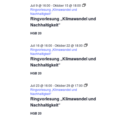
Juli 9 @ 16:00
-
Oktober 15 @ 18:00
Ringvorlesung „Klimawandel und
Nachhaltigkeit“
Ringvorlesung „Klimawandel und
Nachhaltigkeit“
HGB 20
Juli 16 @ 16:00
-
Oktober 22 @ 18:00
Ringvorlesung „Klimawandel und
Nachhaltigkeit“
Ringvorlesung „Klimawandel und
Nachhaltigkeit“
HGB 20
Juli 23 @ 16:00
-
Oktober 29 @ 17:00
Ringvorlesung „Klimawandel und
Nachhaltigkeit“
Ringvorlesung „Klimawandel und
Nachhaltigkeit“
HGB 20