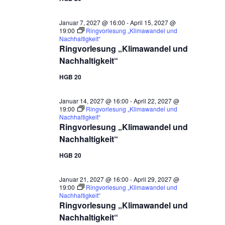
Januar 7, 2027 @ 16:00
-
April 15, 2027 @
19:00
Ringvorlesung „Klimawandel und
Nachhaltigkeit“
Ringvorlesung „Klimawandel und
Nachhaltigkeit“
HGB 20
Januar 14, 2027 @ 16:00
-
April 22, 2027 @
19:00
Ringvorlesung „Klimawandel und
Nachhaltigkeit“
Ringvorlesung „Klimawandel und
Nachhaltigkeit“
HGB 20
Januar 21, 2027 @ 16:00
-
April 29, 2027 @
19:00
Ringvorlesung „Klimawandel und
Nachhaltigkeit“
Ringvorlesung „Klimawandel und
Nachhaltigkeit“