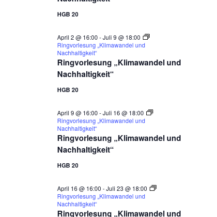
HGB 20
April 2 @ 16:00
-
Juli 9 @ 18:00
Ringvorlesung „Klimawandel und
Nachhaltigkeit“
Ringvorlesung „Klimawandel und
Nachhaltigkeit“
HGB 20
April 9 @ 16:00
-
Juli 16 @ 18:00
Ringvorlesung „Klimawandel und
Nachhaltigkeit“
Ringvorlesung „Klimawandel und
Nachhaltigkeit“
HGB 20
April 16 @ 16:00
-
Juli 23 @ 18:00
Ringvorlesung „Klimawandel und
Nachhaltigkeit“
Ringvorlesung „Klimawandel und