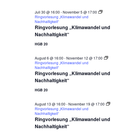
Juli 30 @ 16:00
-
November 5 @ 17:00
Ringvorlesung „Klimawandel und
Nachhaltigkeit“
Ringvorlesung „Klimawandel und
Nachhaltigkeit“
HGB 20
August 6 @ 16:00
-
November 12 @ 17:00
Ringvorlesung „Klimawandel und
Nachhaltigkeit“
Ringvorlesung „Klimawandel und
Nachhaltigkeit“
HGB 20
August 13 @ 16:00
-
November 19 @ 17:00
Ringvorlesung „Klimawandel und
Nachhaltigkeit“
Ringvorlesung „Klimawandel und
Nachhaltigkeit“