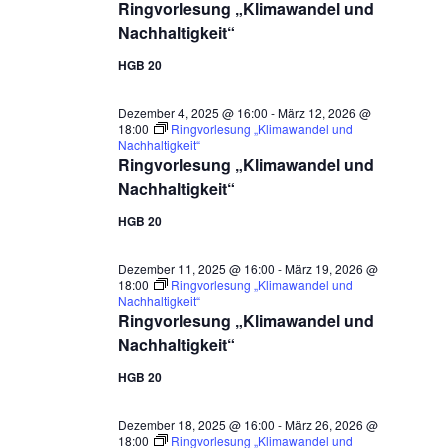
Ringvorlesung „Klimawandel und
Nachhaltigkeit“
HGB 20
Dezember 4, 2025 @ 16:00
-
März 12, 2026 @
18:00
Ringvorlesung „Klimawandel und
Nachhaltigkeit“
Ringvorlesung „Klimawandel und
Nachhaltigkeit“
HGB 20
Dezember 11, 2025 @ 16:00
-
März 19, 2026 @
18:00
Ringvorlesung „Klimawandel und
Nachhaltigkeit“
Ringvorlesung „Klimawandel und
Nachhaltigkeit“
HGB 20
Dezember 18, 2025 @ 16:00
-
März 26, 2026 @
18:00
Ringvorlesung „Klimawandel und