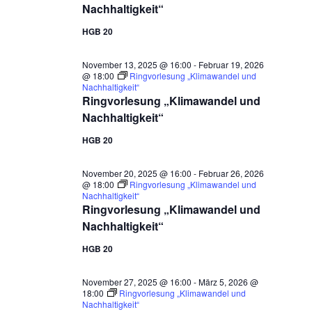
Nachhaltigkeit“
HGB 20
November 13, 2025 @ 16:00
-
Februar 19, 2026
@ 18:00
Ringvorlesung „Klimawandel und
Nachhaltigkeit“
Ringvorlesung „Klimawandel und
Nachhaltigkeit“
HGB 20
November 20, 2025 @ 16:00
-
Februar 26, 2026
@ 18:00
Ringvorlesung „Klimawandel und
Nachhaltigkeit“
Ringvorlesung „Klimawandel und
Nachhaltigkeit“
HGB 20
November 27, 2025 @ 16:00
-
März 5, 2026 @
18:00
Ringvorlesung „Klimawandel und
Nachhaltigkeit“