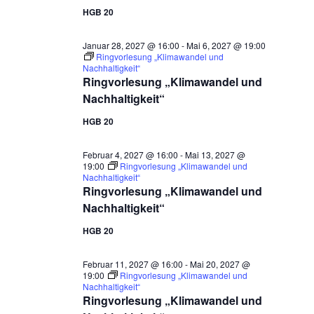
HGB 20
Januar 28, 2027 @ 16:00
-
Mai 6, 2027 @ 19:00
Ringvorlesung „Klimawandel und
Nachhaltigkeit“
Ringvorlesung „Klimawandel und
Nachhaltigkeit“
HGB 20
Februar 4, 2027 @ 16:00
-
Mai 13, 2027 @
19:00
Ringvorlesung „Klimawandel und
Nachhaltigkeit“
Ringvorlesung „Klimawandel und
Nachhaltigkeit“
HGB 20
Februar 11, 2027 @ 16:00
-
Mai 20, 2027 @
19:00
Ringvorlesung „Klimawandel und
Nachhaltigkeit“
Ringvorlesung „Klimawandel und