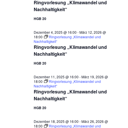
Ringvorlesung „Klimawandel und
Nachhaltigkeit“
HGB 20
Dezember 4, 2025 @ 16:00
-
März 12, 2026 @
18:00
Ringvorlesung „Klimawandel und
Nachhaltigkeit“
Ringvorlesung „Klimawandel und
Nachhaltigkeit“
HGB 20
Dezember 11, 2025 @ 16:00
-
März 19, 2026 @
18:00
Ringvorlesung „Klimawandel und
Nachhaltigkeit“
Ringvorlesung „Klimawandel und
Nachhaltigkeit“
HGB 20
Dezember 18, 2025 @ 16:00
-
März 26, 2026 @
18:00
Ringvorlesung „Klimawandel und