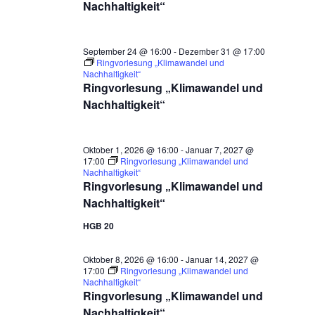
Nachhaltigkeit“
September 24 @ 16:00
-
Dezember 31 @ 17:00
Ringvorlesung „Klimawandel und
Nachhaltigkeit“
Ringvorlesung „Klimawandel und
Nachhaltigkeit“
Oktober 1, 2026 @ 16:00
-
Januar 7, 2027 @
17:00
Ringvorlesung „Klimawandel und
Nachhaltigkeit“
Ringvorlesung „Klimawandel und
Nachhaltigkeit“
HGB 20
Oktober 8, 2026 @ 16:00
-
Januar 14, 2027 @
17:00
Ringvorlesung „Klimawandel und
Nachhaltigkeit“
Ringvorlesung „Klimawandel und
Nachhaltigkeit“