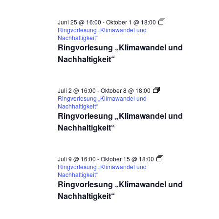
Juni 25 @ 16:00
-
Oktober 1 @ 18:00
Ringvorlesung „Klimawandel und
Nachhaltigkeit“
Ringvorlesung „Klimawandel und
Nachhaltigkeit“
Juli 2 @ 16:00
-
Oktober 8 @ 18:00
Ringvorlesung „Klimawandel und
Nachhaltigkeit“
Ringvorlesung „Klimawandel und
Nachhaltigkeit“
Juli 9 @ 16:00
-
Oktober 15 @ 18:00
Ringvorlesung „Klimawandel und
Nachhaltigkeit“
Ringvorlesung „Klimawandel und
Nachhaltigkeit“