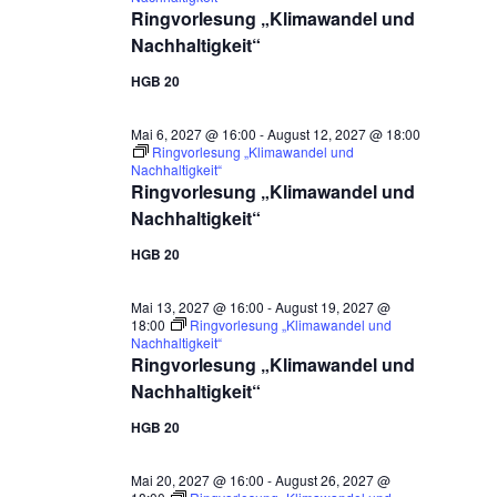
Ringvorlesung „Klimawandel und
Nachhaltigkeit“
HGB 20
Mai 6, 2027 @ 16:00
-
August 12, 2027 @ 18:00
Ringvorlesung „Klimawandel und
Nachhaltigkeit“
Ringvorlesung „Klimawandel und
Nachhaltigkeit“
HGB 20
Mai 13, 2027 @ 16:00
-
August 19, 2027 @
18:00
Ringvorlesung „Klimawandel und
Nachhaltigkeit“
Ringvorlesung „Klimawandel und
Nachhaltigkeit“
HGB 20
Mai 20, 2027 @ 16:00
-
August 26, 2027 @