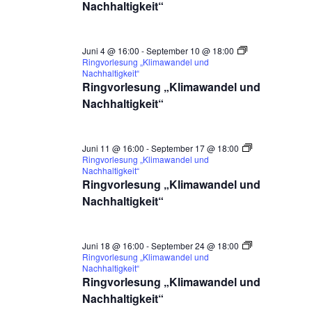
Nachhaltigkeit“
Juni 4 @ 16:00
-
September 10 @ 18:00
Ringvorlesung „Klimawandel und
Nachhaltigkeit“
Ringvorlesung „Klimawandel und
Nachhaltigkeit“
Juni 11 @ 16:00
-
September 17 @ 18:00
Ringvorlesung „Klimawandel und
Nachhaltigkeit“
Ringvorlesung „Klimawandel und
Nachhaltigkeit“
Juni 18 @ 16:00
-
September 24 @ 18:00
Ringvorlesung „Klimawandel und
Nachhaltigkeit“
Ringvorlesung „Klimawandel und
Nachhaltigkeit“