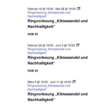
Februar 19 @ 16:00
-
Mai 28 @ 19:00
Ringvorlesung „Klimawandel und
Nachhaltigkeit“
Ringvorlesung „Klimawandel und
Nachhaltigkeit“
HGB 20
Februar 26 @ 16:00
-
Juni 4 @ 19:00
Ringvorlesung „Klimawandel und
Nachhaltigkeit“
Ringvorlesung „Klimawandel und
Nachhaltigkeit“
HGB 20
März 5 @ 16:00
-
Juni 11 @ 19:00
Ringvorlesung „Klimawandel und
Nachhaltigkeit“
Ringvorlesung „Klimawandel und
Nachhaltigkeit“