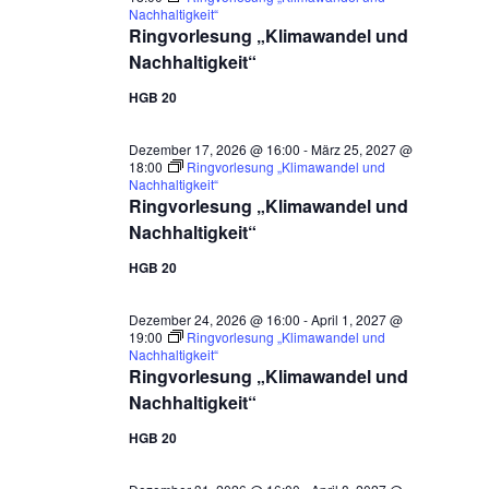
Nachhaltigkeit“
Ringvorlesung „Klimawandel und
Nachhaltigkeit“
HGB 20
Dezember 17, 2026 @ 16:00
-
März 25, 2027 @
18:00
Ringvorlesung „Klimawandel und
Nachhaltigkeit“
Ringvorlesung „Klimawandel und
Nachhaltigkeit“
HGB 20
Dezember 24, 2026 @ 16:00
-
April 1, 2027 @
19:00
Ringvorlesung „Klimawandel und
Nachhaltigkeit“
Ringvorlesung „Klimawandel und
Nachhaltigkeit“
HGB 20