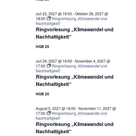
Juli 22, 2027 @ 16:00
-
Oktober 28, 2027 @
18:00
Ringvorlesung „Klimawandel und
Nachhaltigkeit“
Ringvorlesung „Klimawandel und
Nachhaltigkeit“
HGB 20
Juli 29, 2027 @ 16:00
-
November 4, 2027 @
17:00
Ringvorlesung „Klimawandel und
Nachhaltigkeit“
Ringvorlesung „Klimawandel und
Nachhaltigkeit“
HGB 20
August 5, 2027 @ 16:00
-
November 11, 2027 @
17:00
Ringvorlesung „Klimawandel und
Nachhaltigkeit“
Ringvorlesung „Klimawandel und
Nachhaltigkeit“