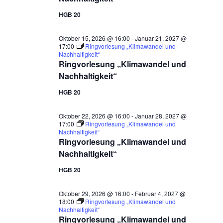
HGB 20
Oktober 15, 2026 @ 16:00
-
Januar 21, 2027 @
17:00
Ringvorlesung „Klimawandel und
Nachhaltigkeit“
Ringvorlesung „Klimawandel und
Nachhaltigkeit“
HGB 20
Oktober 22, 2026 @ 16:00
-
Januar 28, 2027 @
17:00
Ringvorlesung „Klimawandel und
Nachhaltigkeit“
Ringvorlesung „Klimawandel und
Nachhaltigkeit“
HGB 20
Oktober 29, 2026 @ 16:00
-
Februar 4, 2027 @
18:00
Ringvorlesung „Klimawandel und
Nachhaltigkeit“
Ringvorlesung „Klimawandel und