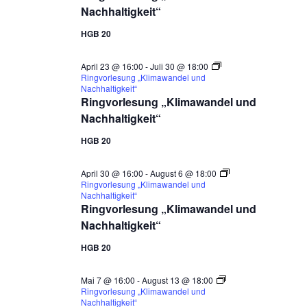
Nachhaltigkeit“
HGB 20
April 23 @ 16:00
-
Juli 30 @ 18:00
Ringvorlesung „Klimawandel und
Nachhaltigkeit“
Ringvorlesung „Klimawandel und
Nachhaltigkeit“
HGB 20
April 30 @ 16:00
-
August 6 @ 18:00
Ringvorlesung „Klimawandel und
Nachhaltigkeit“
Ringvorlesung „Klimawandel und
Nachhaltigkeit“
HGB 20
Mai 7 @ 16:00
-
August 13 @ 18:00
Ringvorlesung „Klimawandel und
Nachhaltigkeit“