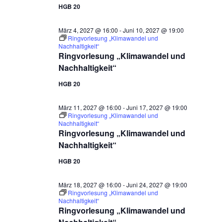
HGB 20
März 4, 2027 @ 16:00
-
Juni 10, 2027 @ 19:00
Ringvorlesung „Klimawandel und
Nachhaltigkeit“
Ringvorlesung „Klimawandel und
Nachhaltigkeit“
HGB 20
März 11, 2027 @ 16:00
-
Juni 17, 2027 @ 19:00
Ringvorlesung „Klimawandel und
Nachhaltigkeit“
Ringvorlesung „Klimawandel und
Nachhaltigkeit“
HGB 20
März 18, 2027 @ 16:00
-
Juni 24, 2027 @ 19:00
Ringvorlesung „Klimawandel und
Nachhaltigkeit“
Ringvorlesung „Klimawandel und