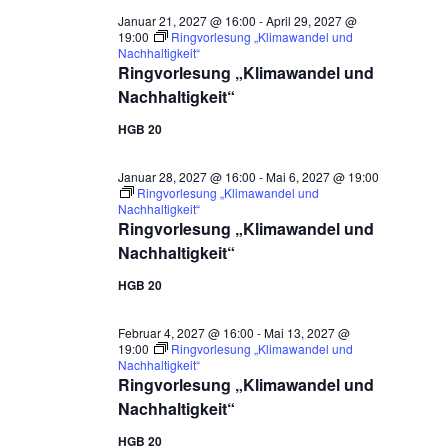
Januar 21, 2027 @ 16:00
-
April 29, 2027 @
19:00
Ringvorlesung „Klimawandel und
Nachhaltigkeit“
Ringvorlesung „Klimawandel und
Nachhaltigkeit“
HGB 20
Januar 28, 2027 @ 16:00
-
Mai 6, 2027 @ 19:00
Ringvorlesung „Klimawandel und
Nachhaltigkeit“
Ringvorlesung „Klimawandel und
Nachhaltigkeit“
HGB 20
Februar 4, 2027 @ 16:00
-
Mai 13, 2027 @
19:00
Ringvorlesung „Klimawandel und
Nachhaltigkeit“
Ringvorlesung „Klimawandel und
Nachhaltigkeit“
HGB 20