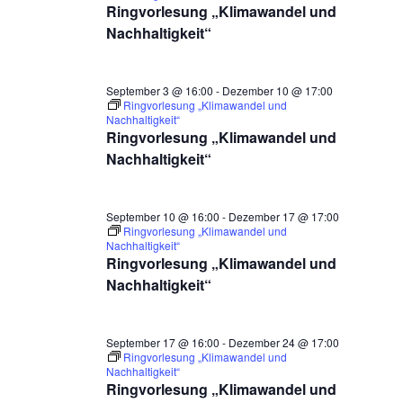
Ringvorlesung „Klimawandel und
Nachhaltigkeit“
September 3 @ 16:00
-
Dezember 10 @ 17:00
Ringvorlesung „Klimawandel und
Nachhaltigkeit“
Ringvorlesung „Klimawandel und
Nachhaltigkeit“
September 10 @ 16:00
-
Dezember 17 @ 17:00
Ringvorlesung „Klimawandel und
Nachhaltigkeit“
Ringvorlesung „Klimawandel und
Nachhaltigkeit“
September 17 @ 16:00
-
Dezember 24 @ 17:00
Ringvorlesung „Klimawandel und
Nachhaltigkeit“
Ringvorlesung „Klimawandel und