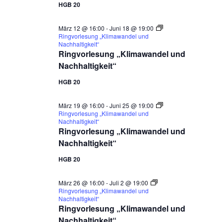
HGB 20
März 12 @ 16:00
-
Juni 18 @ 19:00
Ringvorlesung „Klimawandel und
Nachhaltigkeit“
Ringvorlesung „Klimawandel und
Nachhaltigkeit“
HGB 20
März 19 @ 16:00
-
Juni 25 @ 19:00
Ringvorlesung „Klimawandel und
Nachhaltigkeit“
Ringvorlesung „Klimawandel und
Nachhaltigkeit“
HGB 20
März 26 @ 16:00
-
Juli 2 @ 19:00
Ringvorlesung „Klimawandel und
Nachhaltigkeit“
Ringvorlesung „Klimawandel und
Nachhaltigkeit“