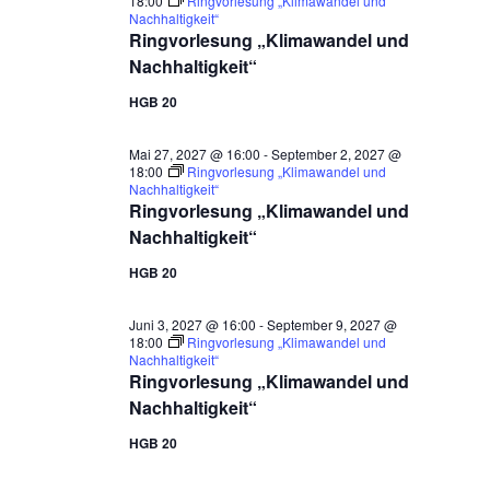
18:00
Ringvorlesung „Klimawandel und
Nachhaltigkeit“
Ringvorlesung „Klimawandel und
Nachhaltigkeit“
HGB 20
Mai 27, 2027 @ 16:00
-
September 2, 2027 @
18:00
Ringvorlesung „Klimawandel und
Nachhaltigkeit“
Ringvorlesung „Klimawandel und
Nachhaltigkeit“
HGB 20
Juni 3, 2027 @ 16:00
-
September 9, 2027 @
18:00
Ringvorlesung „Klimawandel und
Nachhaltigkeit“
Ringvorlesung „Klimawandel und
Nachhaltigkeit“
HGB 20