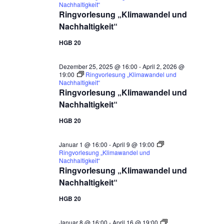
Nachhaltigkeit“
Ringvorlesung „Klimawandel und
Nachhaltigkeit“
HGB 20
Dezember 25, 2025 @ 16:00
-
April 2, 2026 @
19:00
Ringvorlesung „Klimawandel und
Nachhaltigkeit“
Ringvorlesung „Klimawandel und
Nachhaltigkeit“
HGB 20
Januar 1 @ 16:00
-
April 9 @ 19:00
Ringvorlesung „Klimawandel und
Nachhaltigkeit“
Ringvorlesung „Klimawandel und
Nachhaltigkeit“
HGB 20
Januar 8 @ 16:00
-
April 16 @ 19:00