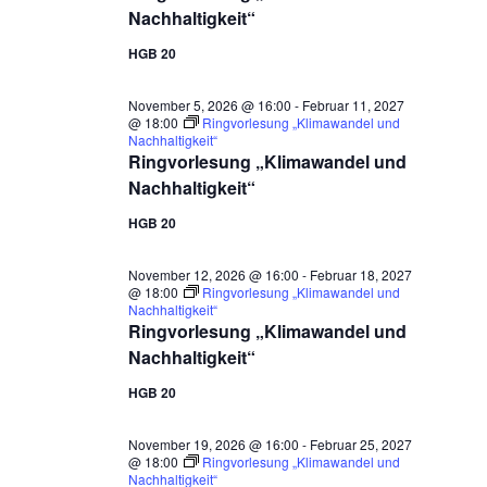
Nachhaltigkeit“
HGB 20
November 5, 2026 @ 16:00
-
Februar 11, 2027
@ 18:00
Ringvorlesung „Klimawandel und
Nachhaltigkeit“
Ringvorlesung „Klimawandel und
Nachhaltigkeit“
HGB 20
November 12, 2026 @ 16:00
-
Februar 18, 2027
@ 18:00
Ringvorlesung „Klimawandel und
Nachhaltigkeit“
Ringvorlesung „Klimawandel und
Nachhaltigkeit“
HGB 20
November 19, 2026 @ 16:00
-
Februar 25, 2027
@ 18:00
Ringvorlesung „Klimawandel und
Nachhaltigkeit“