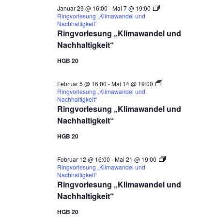
Januar 29 @ 16:00
-
Mai 7 @ 19:00
Ringvorlesung „Klimawandel und
Nachhaltigkeit“
Ringvorlesung „Klimawandel und
Nachhaltigkeit“
HGB 20
Februar 5 @ 16:00
-
Mai 14 @ 19:00
Ringvorlesung „Klimawandel und
Nachhaltigkeit“
Ringvorlesung „Klimawandel und
Nachhaltigkeit“
HGB 20
Februar 12 @ 16:00
-
Mai 21 @ 19:00
Ringvorlesung „Klimawandel und
Nachhaltigkeit“
Ringvorlesung „Klimawandel und
Nachhaltigkeit“
HGB 20