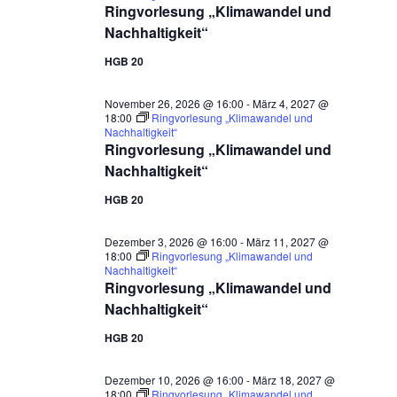
Ringvorlesung „Klimawandel und
Nachhaltigkeit“
HGB 20
November 26, 2026 @ 16:00
-
März 4, 2027 @
18:00
Ringvorlesung „Klimawandel und
Nachhaltigkeit“
Ringvorlesung „Klimawandel und
Nachhaltigkeit“
HGB 20
Dezember 3, 2026 @ 16:00
-
März 11, 2027 @
18:00
Ringvorlesung „Klimawandel und
Nachhaltigkeit“
Ringvorlesung „Klimawandel und
Nachhaltigkeit“
HGB 20
Dezember 10, 2026 @ 16:00
-
März 18, 2027 @
18:00
Ringvorlesung „Klimawandel und