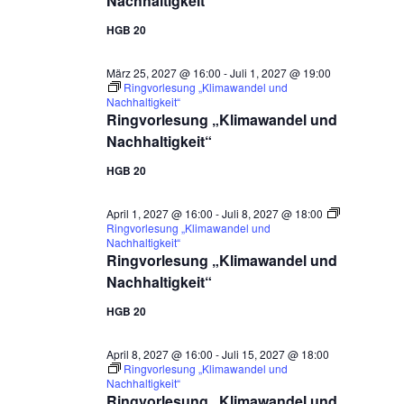
Nachhaltigkeit“
HGB 20
März 25, 2027 @ 16:00
-
Juli 1, 2027 @ 19:00
Ringvorlesung „Klimawandel und
Nachhaltigkeit“
Ringvorlesung „Klimawandel und
Nachhaltigkeit“
HGB 20
April 1, 2027 @ 16:00
-
Juli 8, 2027 @ 18:00
Ringvorlesung „Klimawandel und
Nachhaltigkeit“
Ringvorlesung „Klimawandel und
Nachhaltigkeit“
HGB 20
April 8, 2027 @ 16:00
-
Juli 15, 2027 @ 18:00
Ringvorlesung „Klimawandel und
Nachhaltigkeit“
Ringvorlesung „Klimawandel und