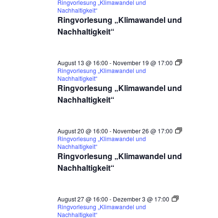
Ringvorlesung „Klimawandel und
Nachhaltigkeit“
Ringvorlesung „Klimawandel und
Nachhaltigkeit“
August 13 @ 16:00
-
November 19 @ 17:00
Ringvorlesung „Klimawandel und
Nachhaltigkeit“
Ringvorlesung „Klimawandel und
Nachhaltigkeit“
August 20 @ 16:00
-
November 26 @ 17:00
Ringvorlesung „Klimawandel und
Nachhaltigkeit“
Ringvorlesung „Klimawandel und
Nachhaltigkeit“
August 27 @ 16:00
-
Dezember 3 @ 17:00
Ringvorlesung „Klimawandel und
Nachhaltigkeit“