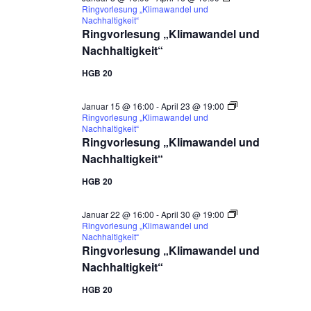
Ringvorlesung „Klimawandel und
Nachhaltigkeit“
Ringvorlesung „Klimawandel und
Nachhaltigkeit“
HGB 20
Januar 15 @ 16:00
-
April 23 @ 19:00
Ringvorlesung „Klimawandel und
Nachhaltigkeit“
Ringvorlesung „Klimawandel und
Nachhaltigkeit“
HGB 20
Januar 22 @ 16:00
-
April 30 @ 19:00
Ringvorlesung „Klimawandel und
Nachhaltigkeit“
Ringvorlesung „Klimawandel und
Nachhaltigkeit“
HGB 20