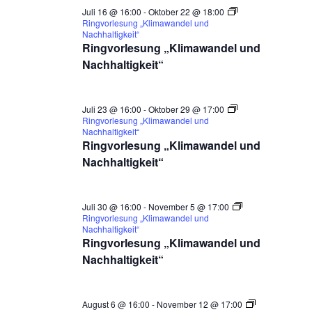
Juli 16 @ 16:00
-
Oktober 22 @ 18:00
Ringvorlesung „Klimawandel und
Nachhaltigkeit“
Ringvorlesung „Klimawandel und
Nachhaltigkeit“
Juli 23 @ 16:00
-
Oktober 29 @ 17:00
Ringvorlesung „Klimawandel und
Nachhaltigkeit“
Ringvorlesung „Klimawandel und
Nachhaltigkeit“
Juli 30 @ 16:00
-
November 5 @ 17:00
Ringvorlesung „Klimawandel und
Nachhaltigkeit“
Ringvorlesung „Klimawandel und
Nachhaltigkeit“
August 6 @ 16:00
-
November 12 @ 17:00