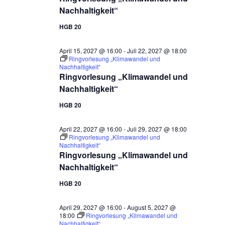
Nachhaltigkeit“
HGB 20
April 15, 2027 @ 16:00
-
Juli 22, 2027 @ 18:00
Ringvorlesung „Klimawandel und
Nachhaltigkeit“
Ringvorlesung „Klimawandel und
Nachhaltigkeit“
HGB 20
April 22, 2027 @ 16:00
-
Juli 29, 2027 @ 18:00
Ringvorlesung „Klimawandel und
Nachhaltigkeit“
Ringvorlesung „Klimawandel und
Nachhaltigkeit“
HGB 20
April 29, 2027 @ 16:00
-
August 5, 2027 @
18:00
Ringvorlesung „Klimawandel und
Nachhaltigkeit“