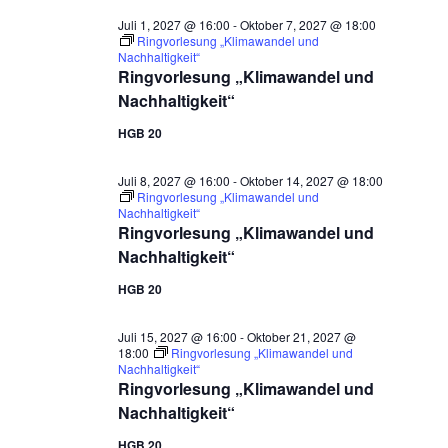
Juli 1, 2027 @ 16:00
-
Oktober 7, 2027 @ 18:00
Ringvorlesung „Klimawandel und
Nachhaltigkeit“
Ringvorlesung „Klimawandel und
Nachhaltigkeit“
HGB 20
Juli 8, 2027 @ 16:00
-
Oktober 14, 2027 @ 18:00
Ringvorlesung „Klimawandel und
Nachhaltigkeit“
Ringvorlesung „Klimawandel und
Nachhaltigkeit“
HGB 20
Juli 15, 2027 @ 16:00
-
Oktober 21, 2027 @
18:00
Ringvorlesung „Klimawandel und
Nachhaltigkeit“
Ringvorlesung „Klimawandel und
Nachhaltigkeit“
HGB 20