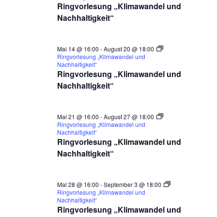
Ringvorlesung „Klimawandel und
Nachhaltigkeit“
Mai 14 @ 16:00
-
August 20 @ 18:00
Ringvorlesung „Klimawandel und
Nachhaltigkeit“
Ringvorlesung „Klimawandel und
Nachhaltigkeit“
Mai 21 @ 16:00
-
August 27 @ 18:00
Ringvorlesung „Klimawandel und
Nachhaltigkeit“
Ringvorlesung „Klimawandel und
Nachhaltigkeit“
Mai 28 @ 16:00
-
September 3 @ 18:00
Ringvorlesung „Klimawandel und
Nachhaltigkeit“
Ringvorlesung „Klimawandel und