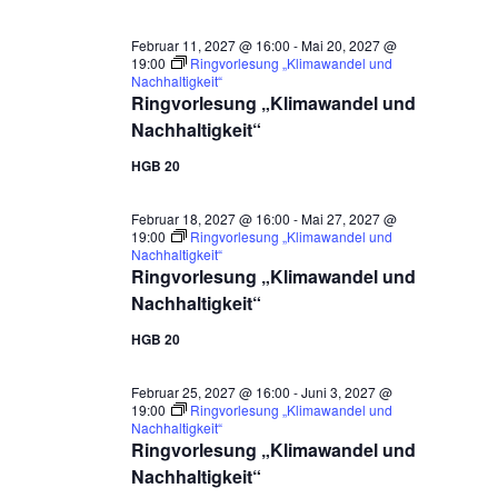
Februar 11, 2027 @ 16:00
-
Mai 20, 2027 @
19:00
Ringvorlesung „Klimawandel und
Nachhaltigkeit“
Ringvorlesung „Klimawandel und
Nachhaltigkeit“
HGB 20
Februar 18, 2027 @ 16:00
-
Mai 27, 2027 @
19:00
Ringvorlesung „Klimawandel und
Nachhaltigkeit“
Ringvorlesung „Klimawandel und
Nachhaltigkeit“
HGB 20
Februar 25, 2027 @ 16:00
-
Juni 3, 2027 @
19:00
Ringvorlesung „Klimawandel und
Nachhaltigkeit“
Ringvorlesung „Klimawandel und
Nachhaltigkeit“