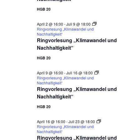
HGB 20
April 2 @ 16:00
-
Juli 9 @ 18:00
Ringvorlesung „Klimawandel und
Nachhaltigkeit“
Ringvorlesung „Klimawandel und
Nachhaltigkeit“
HGB 20
April 9 @ 16:00
-
Juli 16 @ 18:00
Ringvorlesung „Klimawandel und
Nachhaltigkeit“
Ringvorlesung „Klimawandel und
Nachhaltigkeit“
HGB 20
April 16 @ 16:00
-
Juli 23 @ 18:00
Ringvorlesung „Klimawandel und
Nachhaltigkeit“
Ringvorlesung „Klimawandel und