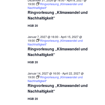
Dezember 31, 2026 @ 16:00
-
April 8, 2027 @
19:00
Ringvorlesung „Klimawandel und
Nachhaltigkeit“
Ringvorlesung „Klimawandel und
Nachhaltigkeit“
HGB 20
Januar 7, 2027 @ 16:00
-
April 15, 2027 @
19:00
Ringvorlesung „Klimawandel und
Nachhaltigkeit“
Ringvorlesung „Klimawandel und
Nachhaltigkeit“
HGB 20
Januar 14, 2027 @ 16:00
-
April 22, 2027 @
19:00
Ringvorlesung „Klimawandel und
Nachhaltigkeit“
Ringvorlesung „Klimawandel und
Nachhaltigkeit“
HGB 20