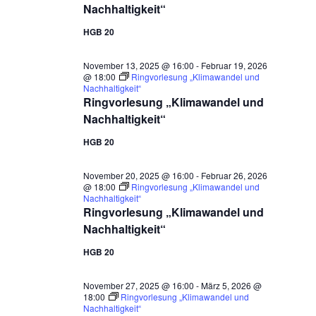
Nachhaltigkeit“
HGB 20
November 13, 2025 @ 16:00
-
Februar 19, 2026
@ 18:00
Ringvorlesung „Klimawandel und
Nachhaltigkeit“
Ringvorlesung „Klimawandel und
Nachhaltigkeit“
HGB 20
November 20, 2025 @ 16:00
-
Februar 26, 2026
@ 18:00
Ringvorlesung „Klimawandel und
Nachhaltigkeit“
Ringvorlesung „Klimawandel und
Nachhaltigkeit“
HGB 20
November 27, 2025 @ 16:00
-
März 5, 2026 @
18:00
Ringvorlesung „Klimawandel und
Nachhaltigkeit“